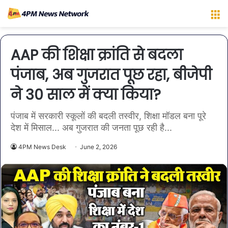
M
AAP की शिक्षा क्रांति से बदला
पंजाब, अब गुजरात पूछ रहा, बीजेपी
ने 30 साल में क्या किया?
पंजाब में सरकारी स्कूलों की बदली तस्वीर, शिक्षा मॉडल बना पूरे
देश में मिसाल... अब गुजरात की जनता पूछ रही है...
4PM News Desk
June 2, 2026