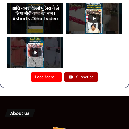
आखिरकार दिल्ली पुलिस ने ले
लिया मोदी-शाह का नाम !
#shorts #shortvideo
Load More...
Subscribe
About us