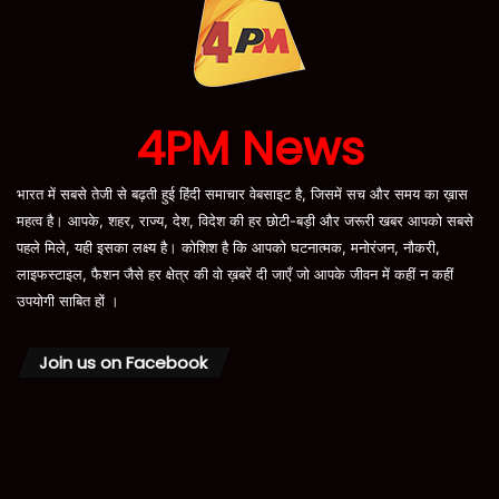
4PM News
भारत में सबसे तेजी से बढ़ती हुई हिंदी समाचार वेबसाइट है, जिसमें सच और समय का ख़ास
महत्व है। आपके, शहर, राज्य, देश, विदेश की हर छोटी-बड़ी और जरूरी खबर आपको सबसे
पहले मिले, यही इसका लक्ष्य है। कोशिश है कि आपको घटनात्मक, मनोरंजन, नौकरी,
लाइफस्टाइल, फैशन जैसे हर क्षेत्र की वो ख़बरें दी जाएँ जो आपके जीवन में कहीं न कहीं
उपयोगी साबित हों ।
Join us on Facebook