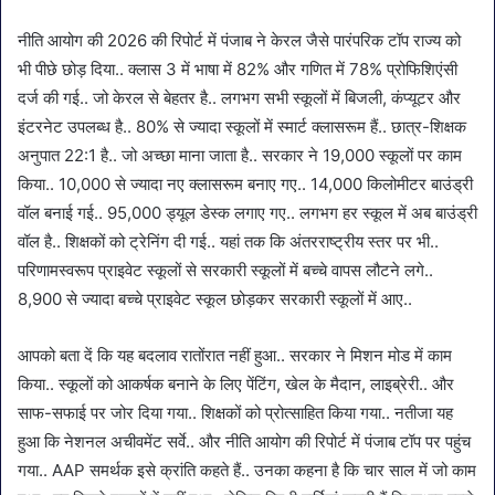
नीति आयोग की 2026 की रिपोर्ट में पंजाब ने केरल जैसे पारंपरिक टॉप राज्य को
भी पीछे छोड़ दिया.. क्लास 3 में भाषा में 82% और गणित में 78% प्रोफिशिएंसी
दर्ज की गई.. जो केरल से बेहतर है.. लगभग सभी स्कूलों में बिजली, कंप्यूटर और
इंटरनेट उपलब्ध है.. 80% से ज्यादा स्कूलों में स्मार्ट क्लासरूम हैं.. छात्र-शिक्षक
अनुपात 22:1 है.. जो अच्छा माना जाता है.. सरकार ने 19,000 स्कूलों पर काम
किया.. 10,000 से ज्यादा नए क्लासरूम बनाए गए.. 14,000 किलोमीटर बाउंड्री
वॉल बनाई गई.. 95,000 ड्यूल डेस्क लगाए गए.. लगभग हर स्कूल में अब बाउंड्री
वॉल है.. शिक्षकों को ट्रेनिंग दी गई.. यहां तक कि अंतरराष्ट्रीय स्तर पर भी..
परिणामस्वरूप प्राइवेट स्कूलों से सरकारी स्कूलों में बच्चे वापस लौटने लगे..
8,900 से ज्यादा बच्चे प्राइवेट स्कूल छोड़कर सरकारी स्कूलों में आए..
आपको बता दें कि यह बदलाव रातोंरात नहीं हुआ.. सरकार ने मिशन मोड में काम
किया.. स्कूलों को आकर्षक बनाने के लिए पेंटिंग, खेल के मैदान, लाइब्रेरी.. और
साफ-सफाई पर जोर दिया गया.. शिक्षकों को प्रोत्साहित किया गया.. नतीजा यह
हुआ कि नेशनल अचीवमेंट सर्वे.. और नीति आयोग की रिपोर्ट में पंजाब टॉप पर पहुंच
गया.. AAP समर्थक इसे क्रांति कहते हैं.. उनका कहना है कि चार साल में जो काम