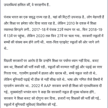
उपलब्धियां हासिल कीं, वे सराहनीय हैं..
पंजाब भारत का एक समृद्ध राज्य रहा है.. यहां की मिट्टी उपजाऊ है.. लोग मेहनती हैं
और शिक्षा पर हमेशा जोर दिया जाता रहा है.. लेकिन 2010 के दशक में शिक्षा
व्यवस्था बिगड़ने लगी.. 2017-18 में पंजाब 22वें स्थान पर था.. फिर 2018-19
में 13वें पर पहुंचा.. लेकिन 2020 तक फिर 27वें पर चला गया.. सरकारी स्कूलों में
बच्चों की संख्या कम होने लगी थी.. माता-पिता प्राइवेट स्कूलों की ओर जाने लगे
थे..
पिछली सरकारों पर आरोप है कि उन्होंने शिक्षा पर पर्याप्त ध्यान नहीं दिया.. बजट
कम था, शिक्षकों की भर्ती रुकी रही.. स्कूलों की मरम्मत नहीं हुई और पढ़ाई का स्तर
गिरता गया.. ग्रामीण इलाकों में हालत और खराब थी.. बच्चे स्कूल जाते तो थे..
लेकिन बुनियादी पढ़ाई भी ठीक से नहीं सीख पाते थे.. भाषा और गणित जैसे विषयों में
प्रदर्शन कमजोर था.. 2022 में AAP सरकार बनते ही शिक्षा को प्राथमिकता दी
गई.. मुख्यमंत्री भगवंत मान ने कहा कि सरकारी स्कूल ही मुख्य फोकस होंगे..
सरकार ने शिक्षा बजट को दोगुना कर दिया.. हजारों नए शिक्षकों की भर्ती की गई..
स्कूलों में बुनियादी सुविधाएं विकसित की गईं..