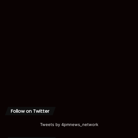
Follow on Twitter
Tweets by 4pmnews_network