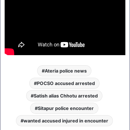
Ateria police news
POCSO accused arrested
Satish alias Chhotu arrested
Sitapur police encounter
wanted accused injured in encounter