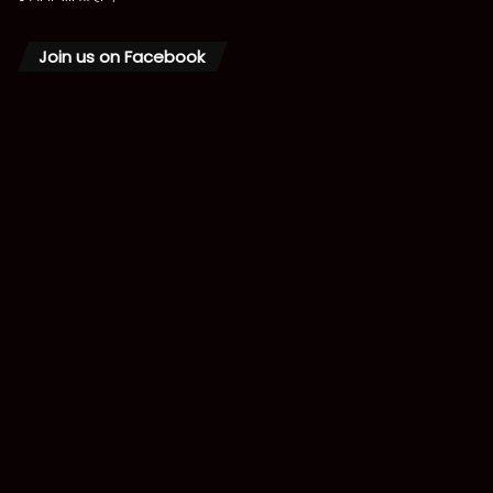
Join us on Facebook