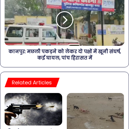
कानपुर: मछली पकड़ने को लेकर दो पक्षों में खूनी संघर्ष,
कई घायल, पांच हिरासत में
Related Articles