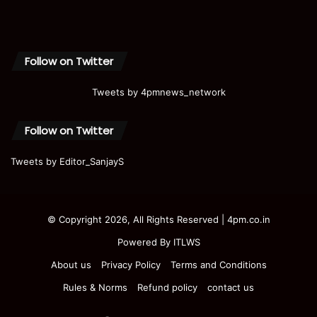
Follow on Twitter
Tweets by 4pmnews_network
Follow on Twitter
Tweets by Editor_SanjayS
© Copyright 2026, All Rights Reserved | 4pm.co.in
Powered By
ITLWS
About us
Privacy Policy
Terms and Conditions
Rules & Norms
Refund policy
contact us