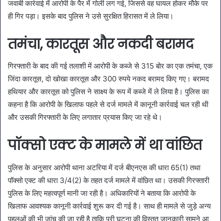
जवाबी कार्रवाई में आरोपी के पैर में गोली लग गई, जिससे वह घायल होकर मौके पर
ही गिर पड़ा। इसके बाद पुलिस ने उसे सुरक्षित हिरासत में ले लिया।
तमंचा, कारतूस और नकदी बरामद
गिरफ्तारी के बाद की गई तलाशी में आरोपी के कब्जे से 315 बोर का एक तमंचा, एक
जिंदा कारतूस, दो खोखा कारतूस और 300 रुपये नकद बरामद किए गए। बरामद
हथियार और कारतूस को पुलिस ने साक्ष्य के रूप में कब्जे में ले लिया है। पुलिस का
कहना है कि आरोपी के खिलाफ पहले से दर्ज मामले में कानूनी कार्रवाई चल रही थी
और उसकी गिरफ्तारी के लिए लगातार प्रयास किए जा रहे थे।
पॉक्सो एक्ट के मामले में था वांछित
पुलिस के अनुसार आरोपी थाना अटरिया में दर्ज बीएनएस की धारा 65(1) तथा
पॉक्सो एक्ट की धारा 3/4(2) के तहत दर्ज मामले में वांछित था। उसकी गिरफ्तारी
पुलिस के लिए महत्वपूर्ण मानी जा रही है। अधिकारियों ने बताया कि आरोपी के
खिलाफ आवश्यक कानूनी कार्रवाई शुरू कर दी गई है। साथ ही मामले से जुड़े अन्य
पहलुओं की भी जांच की जा रही है ताकि पूरी घटना की विस्तृत जानकारी सामने आ