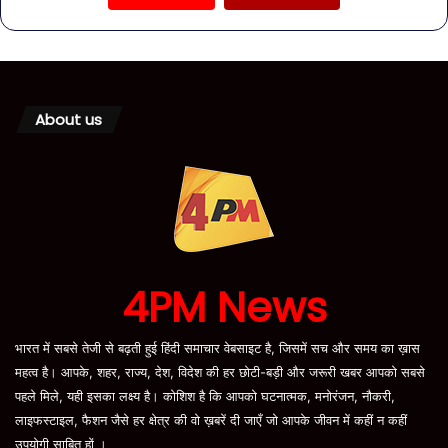
About us
4PM News
भारत में सबसे तेजी से बढ़ती हुई हिंदी समाचार वेबसाइट है, जिसमें सच और समय का ख़ास
महत्व है। आपके, शहर, राज्य, देश, विदेश की हर छोटी-बड़ी और जरूरी खबर आपको सबसे
पहले मिले, यही इसका लक्ष्य है। कोशिश है कि आपको घटनात्मक, मनोरंजन, नौकरी,
लाइफस्टाइल, फैशन जैसे हर क्षेत्र की वो ख़बरें दी जाएँ जो आपके जीवन में कहीं न कहीं
उपयोगी साबित हों ।