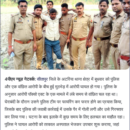
4पीएम न्यूज़ नेटवर्क:
सीतापुर
जिले के अटरिया थाना क्षेत्र में बुधवार को पुलिस
और एक वांछित आरोपी के बीच हुई मुठभेड़ में आरोपी घायल हो गया। पुलिस के
अनुसार आरोपी पॉक्सो एक्ट के एक मामले में लंबे समय से वांछित चल रहा था।
घेराबंदी के दौरान उसने पुलिस टीम पर फायरिंग कर फरार होने का प्रयास किया,
जिसके बाद पुलिस की जवाबी कार्रवाई में उसके पैर में गोली लगी और उसे गिरफ्तार
कर लिया गया। घटना के बाद इलाके में कुछ समय के लिए हलचल का माहौल रहा।
पुलिस ने घायल आरोपी को तत्काल अस्पताल भेजकर उपचार शुरू कराया, जहां