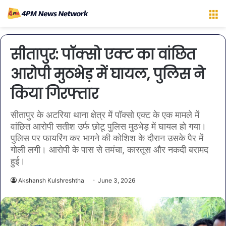
M
सीतापुर: पॉक्सो एक्ट का वांछित
आरोपी मुठभेड़ में घायल, पुलिस ने
किया गिरफ्तार
सीतापुर के अटरिया थाना क्षेत्र में पॉक्सो एक्ट के एक मामले में
वांछित आरोपी सतीश उर्फ छोटू पुलिस मुठभेड़ में घायल हो गया।
पुलिस पर फायरिंग कर भागने की कोशिश के दौरान उसके पैर में
गोली लगी। आरोपी के पास से तमंचा, कारतूस और नकदी बरामद
हुई।
Akshansh Kulshreshtha
June 3, 2026