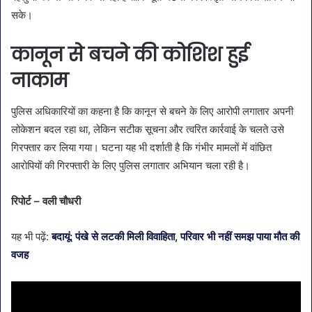
सके।
कानून से बचने की कोशिश हुई
नाकाम
पुलिस अधिकारियों का कहना है कि कानून से बचने के लिए आरोपी लगातार अपनी
लोकेशन बदल रहा था, लेकिन सटीक सूचना और त्वरित कार्रवाई के चलते उसे
गिरफ्तार कर लिया गया। घटना यह भी दर्शाती है कि गंभीर मामलों में वांछित
आरोपियों की गिरफ्तारी के लिए पुलिस लगातार अभियान चला रही है।
रिपोर्ट – वली चौधरी
यह भी पढ़ें:
बदायूं: पंखे से लटकी मिली विवाहिता, परिवार भी नहीं समझ पाया मौत की
वजह