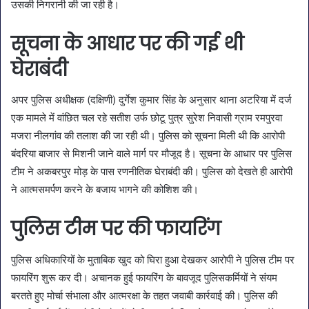
उसकी निगरानी की जा रही है।
सूचना के आधार पर की गई थी
घेराबंदी
अपर पुलिस अधीक्षक (दक्षिणी) दुर्गेश कुमार सिंह के अनुसार थाना अटरिया में दर्ज
एक मामले में वांछित चल रहे सतीश उर्फ छोटू पुत्र सुरेश निवासी ग्राम रमपुरवा
मजरा नीलगांव की तलाश की जा रही थी। पुलिस को सूचना मिली थी कि आरोपी
बंदरिया बाजार से मिशनी जाने वाले मार्ग पर मौजूद है। सूचना के आधार पर पुलिस
टीम ने अकबरपुर मोड़ के पास रणनीतिक घेराबंदी की। पुलिस को देखते ही आरोपी
ने आत्मसमर्पण करने के बजाय भागने की कोशिश की।
पुलिस टीम पर की फायरिंग
पुलिस अधिकारियों के मुताबिक खुद को घिरा हुआ देखकर आरोपी ने पुलिस टीम पर
फायरिंग शुरू कर दी। अचानक हुई फायरिंग के बावजूद पुलिसकर्मियों ने संयम
बरतते हुए मोर्चा संभाला और आत्मरक्षा के तहत जवाबी कार्रवाई की। पुलिस की