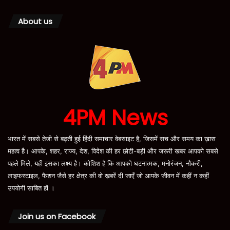
About us
4PM News
भारत में सबसे तेजी से बढ़ती हुई हिंदी समाचार वेबसाइट है, जिसमें सच और समय का ख़ास
महत्व है। आपके, शहर, राज्य, देश, विदेश की हर छोटी-बड़ी और जरूरी खबर आपको सबसे
पहले मिले, यही इसका लक्ष्य है। कोशिश है कि आपको घटनात्मक, मनोरंजन, नौकरी,
लाइफस्टाइल, फैशन जैसे हर क्षेत्र की वो ख़बरें दी जाएँ जो आपके जीवन में कहीं न कहीं
उपयोगी साबित हों ।
Join us on Facebook