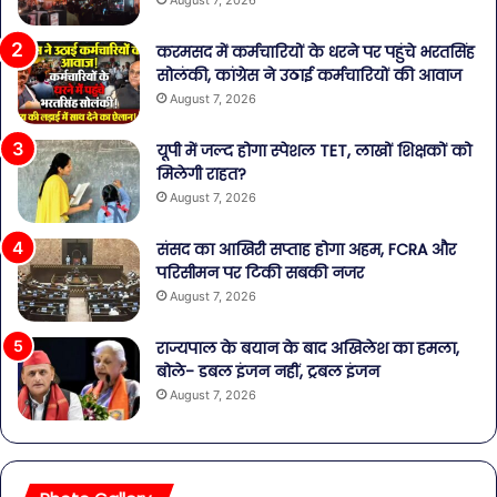
करमसद में कर्मचारियों के धरने पर पहुंचे भरतसिंह
सोलंकी, कांग्रेस ने उठाई कर्मचारियों की आवाज
August 7, 2026
यूपी में जल्द होगा स्पेशल TET, लाखों शिक्षकों को
मिलेगी राहत?
August 7, 2026
संसद का आखिरी सप्ताह होगा अहम, FCRA और
परिसीमन पर टिकी सबकी नजर
August 7, 2026
राज्यपाल के बयान के बाद अखिलेश का हमला,
बोले- डबल इंजन नहीं, ट्रबल इंजन
August 7, 2026