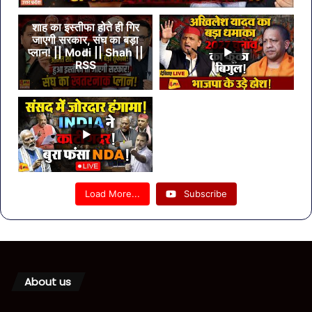
शाह का इस्तीफा होते ही गिर
जाएगी सरकार, संघ का बड़ा
प्लान! || Modi || Shah ||
RSS
Load More...
Subscribe
About us