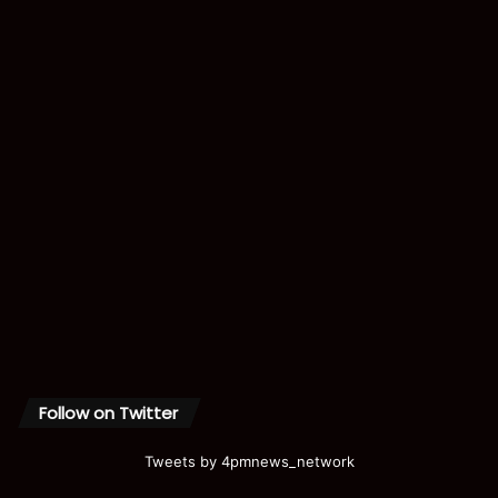
Follow on Twitter
Tweets by 4pmnews_network