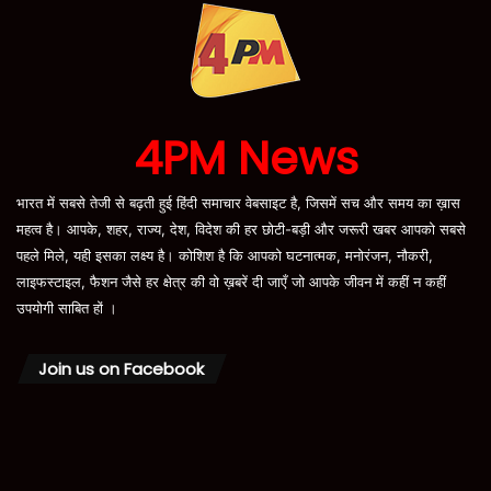
4PM News
भारत में सबसे तेजी से बढ़ती हुई हिंदी समाचार वेबसाइट है, जिसमें सच और समय का ख़ास
महत्व है। आपके, शहर, राज्य, देश, विदेश की हर छोटी-बड़ी और जरूरी खबर आपको सबसे
पहले मिले, यही इसका लक्ष्य है। कोशिश है कि आपको घटनात्मक, मनोरंजन, नौकरी,
लाइफस्टाइल, फैशन जैसे हर क्षेत्र की वो ख़बरें दी जाएँ जो आपके जीवन में कहीं न कहीं
उपयोगी साबित हों ।
Join us on Facebook