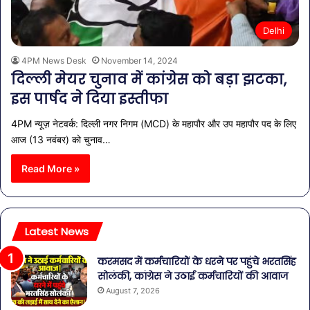
Delhi
4PM News Desk
November 14, 2024
दिल्ली मेयर चुनाव में कांग्रेस को बड़ा झटका,
इस पार्षद ने दिया इस्तीफा
4PM न्यूज़ नेटवर्क: दिल्ली नगर निगम (MCD) के महापौर और उप महापौर पद के लिए
आज (13 नवंबर) को चुनाव…
Read More »
Latest News
करमसद में कर्मचारियों के धरने पर पहुंचे भरतसिंह
सोलंकी, कांग्रेस ने उठाई कर्मचारियों की आवाज
August 7, 2026