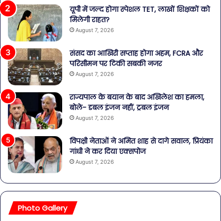
यूपी में जल्द होगा स्पेशल TET, लाखों शिक्षकों को
मिलेगी राहत?
August 7, 2026
संसद का आखिरी सप्ताह होगा अहम, FCRA और
परिसीमन पर टिकी सबकी नजर
August 7, 2026
राज्यपाल के बयान के बाद अखिलेश का हमला,
बोले- डबल इंजन नहीं, ट्रबल इंजन
August 7, 2026
विपक्षी नेताओं ने अमित शाह से दागे सवाल, प्रियंका
गांधी ने कर दिया एक्सपोज
August 7, 2026
Photo Gallery