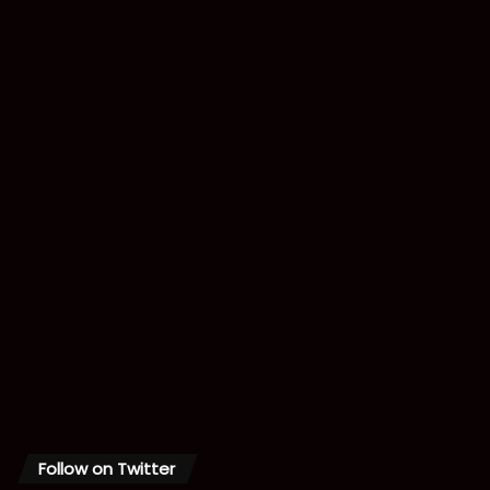
Follow on Twitter