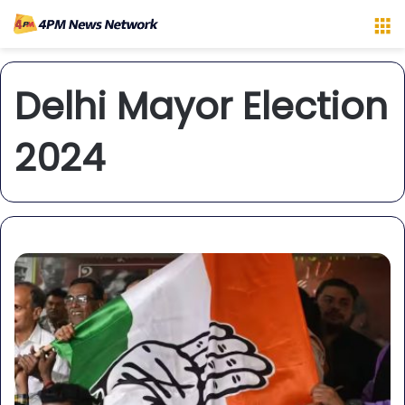
M
Delhi Mayor Election
2024