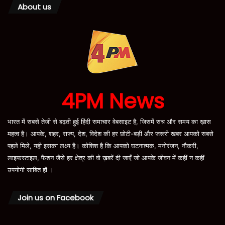
About us
4PM News
भारत में सबसे तेजी से बढ़ती हुई हिंदी समाचार वेबसाइट है, जिसमें सच और समय का ख़ास
महत्व है। आपके, शहर, राज्य, देश, विदेश की हर छोटी-बड़ी और जरूरी खबर आपको सबसे
पहले मिले, यही इसका लक्ष्य है। कोशिश है कि आपको घटनात्मक, मनोरंजन, नौकरी,
लाइफस्टाइल, फैशन जैसे हर क्षेत्र की वो ख़बरें दी जाएँ जो आपके जीवन में कहीं न कहीं
उपयोगी साबित हों ।
Join us on Facebook