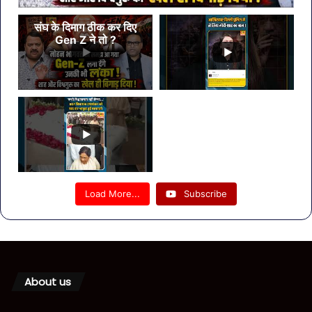
संघ के दिमाग ठीक कर दिए
Gen Z ने तो ?
Load More...
Subscribe
About us