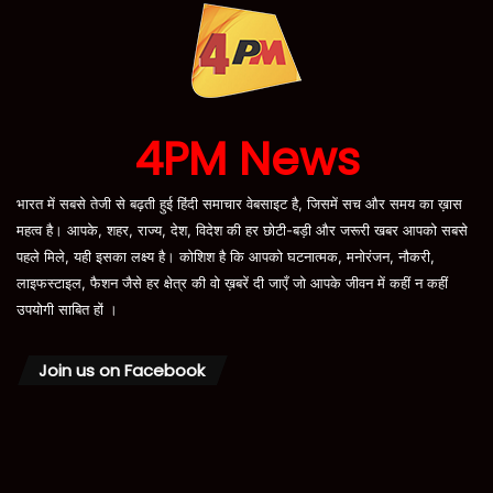
4PM News
भारत में सबसे तेजी से बढ़ती हुई हिंदी समाचार वेबसाइट है, जिसमें सच और समय का ख़ास
महत्व है। आपके, शहर, राज्य, देश, विदेश की हर छोटी-बड़ी और जरूरी खबर आपको सबसे
पहले मिले, यही इसका लक्ष्य है। कोशिश है कि आपको घटनात्मक, मनोरंजन, नौकरी,
लाइफस्टाइल, फैशन जैसे हर क्षेत्र की वो ख़बरें दी जाएँ जो आपके जीवन में कहीं न कहीं
उपयोगी साबित हों ।
Join us on Facebook