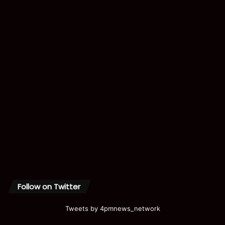
Follow on Twitter
Tweets by 4pmnews_network