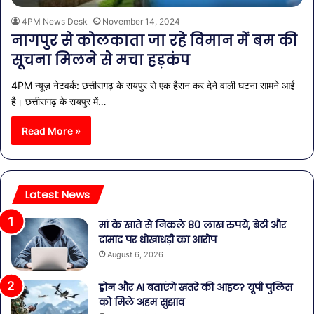
4PM News Desk
November 14, 2024
नागपुर से कोलकाता जा रहे विमान में बम की
सूचना मिलने से मचा हड़कंप
4PM न्यूज़ नेटवर्क: छत्तीसगढ़ के रायपुर से एक हैरान कर देने वाली घटना सामने आई
है। छत्तीसगढ़ के रायपुर में…
Read More »
Latest News
मां के खाते से निकले 80 लाख रुपये, बेटी और
दामाद पर धोखाधड़ी का आरोप
August 6, 2026
ड्रोन और AI बताएंगे खतरे की आहट? यूपी पुलिस
को मिले अहम सुझाव