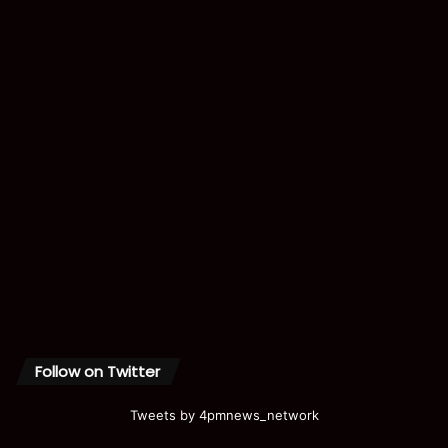
Follow on Twitter
Tweets by 4pmnews_network