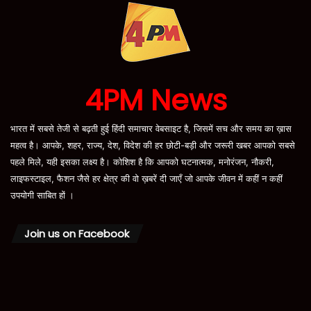
4PM News
भारत में सबसे तेजी से बढ़ती हुई हिंदी समाचार वेबसाइट है, जिसमें सच और समय का ख़ास
महत्व है। आपके, शहर, राज्य, देश, विदेश की हर छोटी-बड़ी और जरूरी खबर आपको सबसे
पहले मिले, यही इसका लक्ष्य है। कोशिश है कि आपको घटनात्मक, मनोरंजन, नौकरी,
लाइफस्टाइल, फैशन जैसे हर क्षेत्र की वो ख़बरें दी जाएँ जो आपके जीवन में कहीं न कहीं
उपयोगी साबित हों ।
Join us on Facebook