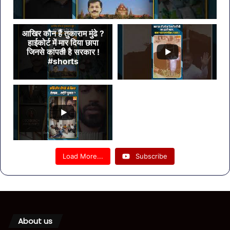
आखिर कौन हैं तुकाराम मुंढे ?
हाईकोर्ट में मार दिया छापा
जिनसे कांपती है सरकार !
#shorts
Load More...
Subscribe
About us