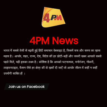
4PM News
भारत में सबसे तेजी से बढ़ती हुई हिंदी समाचार वेबसाइट है, जिसमें सच और समय का ख़ास
महत्व है। आपके, शहर, राज्य, देश, विदेश की हर छोटी-बड़ी और जरूरी खबर आपको सबसे
पहले मिले, यही इसका लक्ष्य है। कोशिश है कि आपको घटनात्मक, मनोरंजन, नौकरी,
लाइफस्टाइल, फैशन जैसे हर क्षेत्र की वो ख़बरें दी जाएँ जो आपके जीवन में कहीं न कहीं
उपयोगी साबित हों ।
Join us on Facebook