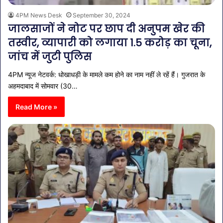
4PM News Desk
September 30, 2024
जालसाजों ने नोट पर छाप दी अनुपम खेर की
तस्वीर, व्यापारी को लगाया 1.5 करोड़ का चूना,
जांच में जुटी पुलिस
4PM न्यूज नेटवर्क: धोखाधड़ी के मामले कम होने का नाम नहीं ले रहें हैं। गुजरात के
अहमदाबाद में सोमवार (30…
Read More »