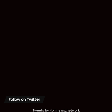
Follow on Twitter
Tweets by 4pmnews_network