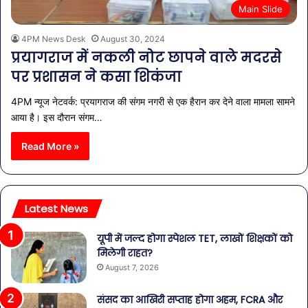
Main Slide
4PM News Desk
August 30, 2024
प्रयागराज में नकली नोट छापने वाले मदरसे
पर प्रशासन ने कसा शिकंजा
4PM न्यूज नेटवर्क: प्रयागराज की संगम नगरी से एक हैरान कर देने वाला मामला सामने
आया है। इस दौरान संगम…
Read More »
Latest News
यूपी में जल्द होगा स्पेशल TET, लाखों शिक्षकों को
मिलेगी राहत?
August 7, 2026
संसद का आखिरी सप्ताह होगा अहम, FCRA और