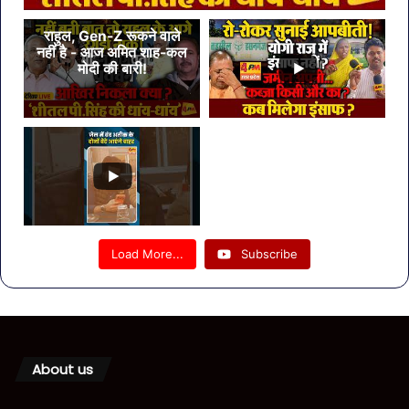
राहुल, Gen-Z रूकने वाले
नहीं है - आज अमित शाह-कल
मोदी की बारी!
Load More...
Subscribe
About us