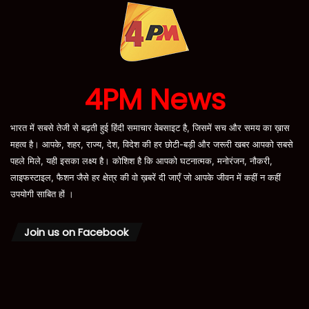
4PM News
भारत में सबसे तेजी से बढ़ती हुई हिंदी समाचार वेबसाइट है, जिसमें सच और समय का ख़ास
महत्व है। आपके, शहर, राज्य, देश, विदेश की हर छोटी-बड़ी और जरूरी खबर आपको सबसे
पहले मिले, यही इसका लक्ष्य है। कोशिश है कि आपको घटनात्मक, मनोरंजन, नौकरी,
लाइफस्टाइल, फैशन जैसे हर क्षेत्र की वो ख़बरें दी जाएँ जो आपके जीवन में कहीं न कहीं
उपयोगी साबित हों ।
Join us on Facebook