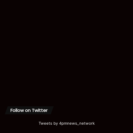
Follow on Twitter
Tweets by 4pmnews_network