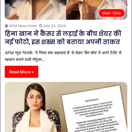
Main Slide
4PM News Desk
July 24, 2024
हिना खान ने कैंसर से लड़ाई के बीच शेयर की
नई फोटो, इस शख्स को बताया अपनी ताकत
4PM न्यूज़ नेटवर्क: ‘ये रिश्ता क्या कहलाता है’ से लेकर ‘बिग बॉस’ में अपने टैलेंट से
पहचान बनाने वाली पॉपुलर…
Read More »