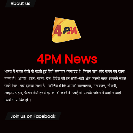
About us
4PM News
भारत में सबसे तेजी से बढ़ती हुई हिंदी समाचार वेबसाइट है, जिसमें सच और समय का ख़ास
महत्व है। आपके, शहर, राज्य, देश, विदेश की हर छोटी-बड़ी और जरूरी खबर आपको सबसे
पहले मिले, यही इसका लक्ष्य है। कोशिश है कि आपको घटनात्मक, मनोरंजन, नौकरी,
लाइफस्टाइल, फैशन जैसे हर क्षेत्र की वो ख़बरें दी जाएँ जो आपके जीवन में कहीं न कहीं
उपयोगी साबित हों ।
Join us on Facebook