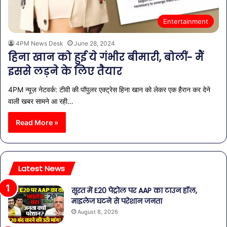
Entertainment
4PM News Desk
June 28, 2024
हिना खान को हुई ये गंभीर बीमारी, बोलीं- मैं
इससे लड़ने के लिए तैयार
4PM न्यूज़ नेटवर्क: टीवी की पॉपुलर एक्ट्रेस हिना खान को लेकर एक हैरान कर देने
वाली खबर सामने आ रही…
Read More »
Latest News
सूरत में E20 पेट्रोल पर AAP का टाउन हॉल,
माइलेज घटने से परेशान जनता
August 8, 2026