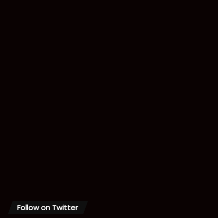
Follow on Twitter