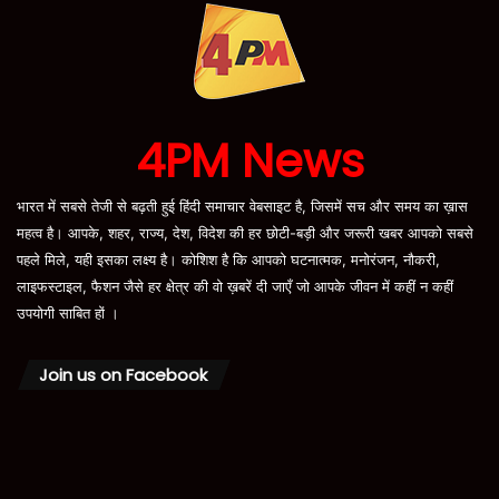
4PM News
भारत में सबसे तेजी से बढ़ती हुई हिंदी समाचार वेबसाइट है, जिसमें सच और समय का ख़ास
महत्व है। आपके, शहर, राज्य, देश, विदेश की हर छोटी-बड़ी और जरूरी खबर आपको सबसे
पहले मिले, यही इसका लक्ष्य है। कोशिश है कि आपको घटनात्मक, मनोरंजन, नौकरी,
लाइफस्टाइल, फैशन जैसे हर क्षेत्र की वो ख़बरें दी जाएँ जो आपके जीवन में कहीं न कहीं
उपयोगी साबित हों ।
Join us on Facebook