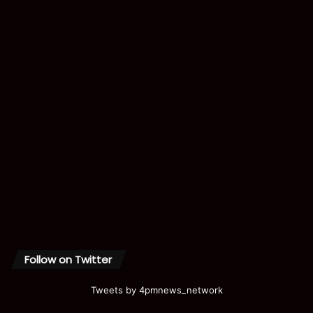
Follow on Twitter
Tweets by 4pmnews_network