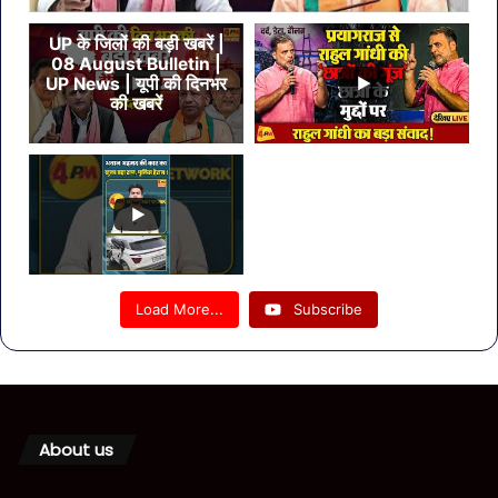
UP के जिलों की बड़ी खबरें |
08 August Bulletin |
UP News | यूपी की दिनभर
की खबरें
Load More...
Subscribe
About us