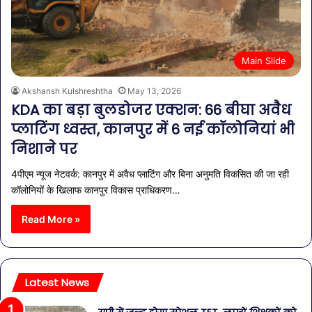
Main Slide
Akshansh Kulshreshtha
May 13, 2026
KDA का बड़ा बुलडोजर एक्शन: 66 बीघा अवैध
प्लाटिंग ध्वस्त, कानपुर में 6 नई कॉलोनियां भी
निशाने पर
4पीएम न्यूज नेटवर्क: कानपुर में अवैध प्लाटिंग और बिना अनुमति विकसित की जा रही
कॉलोनियों के खिलाफ कानपुर विकास प्राधिकरण…
Read More »
Latest News