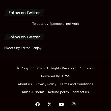
Follow on Twitter
Tweets by 4pmnews_network
Follow on Twitter
Tweets by Editor_SanjayS
© Copyright 2026, All Rights Reserved | 4pm.co.in
Powered By
ITLWS
About us
Privacy Policy
Terms and Conditions
Rules & Norms
Refund policy
contact us
Facebook
X
YouTube
Instagram