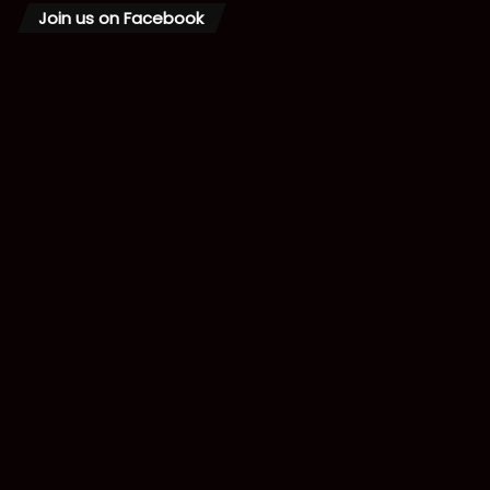
Join us on Facebook