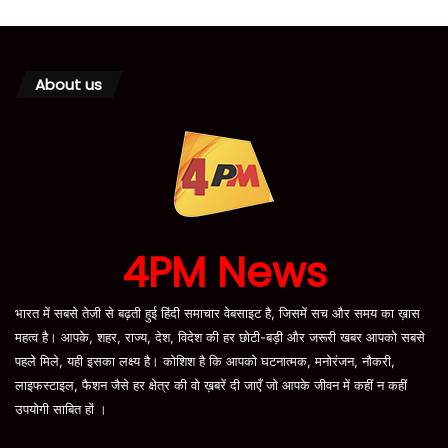
About us
4PM News
भारत में सबसे तेजी से बढ़ती हुई हिंदी समाचार वेबसाइट है, जिसमें सच और समय का ख़ास
महत्व है। आपके, शहर, राज्य, देश, विदेश की हर छोटी-बड़ी और जरूरी खबर आपको सबसे
पहले मिले, यही इसका लक्ष्य है। कोशिश है कि आपको घटनात्मक, मनोरंजन, नौकरी,
लाइफस्टाइल, फैशन जैसे हर क्षेत्र की वो ख़बरें दी जाएँ जो आपके जीवन में कहीं न कहीं
उपयोगी साबित हों ।