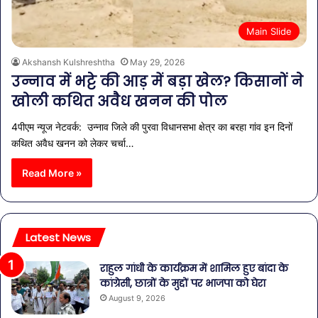
Main Slide
Akshansh Kulshreshtha
May 29, 2026
उन्नाव में भट्टे की आड़ में बड़ा खेल? किसानों ने
खोली कथित अवैध खनन की पोल
4पीएम न्यूज नेटवर्क: उन्नाव जिले की पुरवा विधानसभा क्षेत्र का बरहा गांव इन दिनों
कथित अवैध खनन को लेकर चर्चा…
Read More »
Latest News
राहुल गांधी के कार्यक्रम में शामिल हुए बांदा के
कांग्रेसी, छात्रों के मुद्दों पर भाजपा को घेरा
August 9, 2026