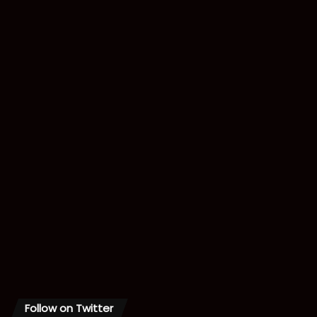
Follow on Twitter