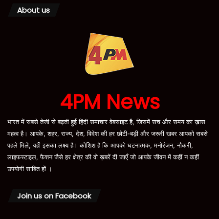
About us
4PM News
भारत में सबसे तेजी से बढ़ती हुई हिंदी समाचार वेबसाइट है, जिसमें सच और समय का ख़ास
महत्व है। आपके, शहर, राज्य, देश, विदेश की हर छोटी-बड़ी और जरूरी खबर आपको सबसे
पहले मिले, यही इसका लक्ष्य है। कोशिश है कि आपको घटनात्मक, मनोरंजन, नौकरी,
लाइफस्टाइल, फैशन जैसे हर क्षेत्र की वो ख़बरें दी जाएँ जो आपके जीवन में कहीं न कहीं
उपयोगी साबित हों ।
Join us on Facebook