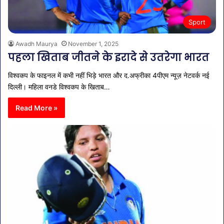
Sport
Awadh Maurya
November 1, 2025
पहला खिताब जीतने के इरादे से उतरेगा भारत
विश्वकप के फाइनल में कभी नहीं भिड़े भारत और द.अफ्रीका 4पीएम न्यूज़ नेटवर्क नई
दिल्ली। महिला वनडे विश्वकप के खिताब…
Read More »