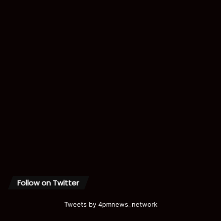
Follow on Twitter
Tweets by 4pmnews_network