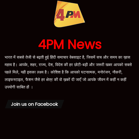
4PM News
भारत में सबसे तेजी से बढ़ती हुई हिंदी समाचार वेबसाइट है, जिसमें सच और समय का ख़ास
महत्व है। आपके, शहर, राज्य, देश, विदेश की हर छोटी-बड़ी और जरूरी खबर आपको सबसे
पहले मिले, यही इसका लक्ष्य है। कोशिश है कि आपको घटनात्मक, मनोरंजन, नौकरी,
लाइफस्टाइल, फैशन जैसे हर क्षेत्र की वो ख़बरें दी जाएँ जो आपके जीवन में कहीं न कहीं
उपयोगी साबित हों ।
Join us on Facebook