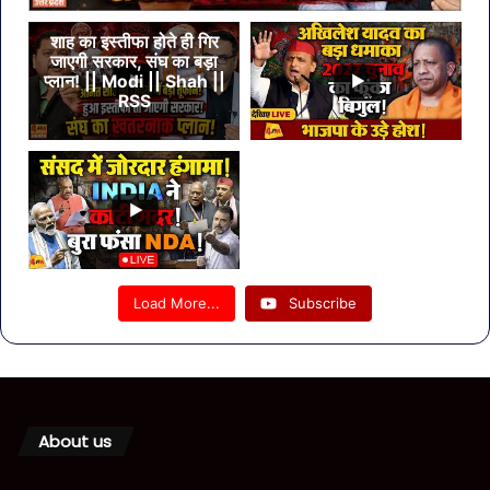
शाह का इस्तीफा होते ही गिर
जाएगी सरकार, संघ का बड़ा
प्लान! || Modi || Shah ||
RSS
Load More...
Subscribe
About us