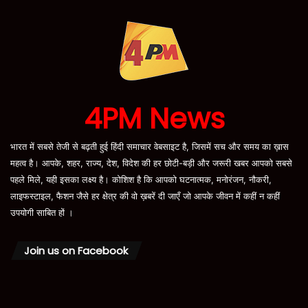
4PM News
भारत में सबसे तेजी से बढ़ती हुई हिंदी समाचार वेबसाइट है, जिसमें सच और समय का ख़ास
महत्व है। आपके, शहर, राज्य, देश, विदेश की हर छोटी-बड़ी और जरूरी खबर आपको सबसे
पहले मिले, यही इसका लक्ष्य है। कोशिश है कि आपको घटनात्मक, मनोरंजन, नौकरी,
लाइफस्टाइल, फैशन जैसे हर क्षेत्र की वो ख़बरें दी जाएँ जो आपके जीवन में कहीं न कहीं
उपयोगी साबित हों ।
Join us on Facebook