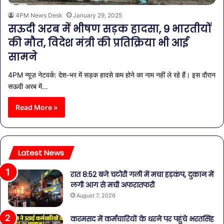
4PM News Desk
January 29, 2025
सऊदी अरब में भीषण सड़क हादसा, 9 भारतीयों
की मौत, विदेश मंत्री की प्रतिक्रिया भी आई
सामने
4PM न्यूज़ नेटवर्क: देश-भर में सड़क हादसे कम होने का नाम नहीं ले रहे हैं। इस दौरान
सऊदी अरब में…
Read More »
Latest News
रात 8:52 बजे चटोरी गली में मचा हड़कंप, दुकान में
लगी आग से मची अफरातफरी
August 7, 2026
करमसद में कर्मचारियों के धरने पर पहुंचे भरतसिंह