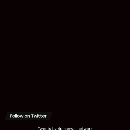
Follow on Twitter
Tweets by 4pmnews_network