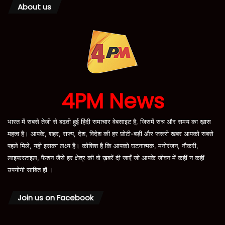
About us
4PM News
भारत में सबसे तेजी से बढ़ती हुई हिंदी समाचार वेबसाइट है, जिसमें सच और समय का ख़ास
महत्व है। आपके, शहर, राज्य, देश, विदेश की हर छोटी-बड़ी और जरूरी खबर आपको सबसे
पहले मिले, यही इसका लक्ष्य है। कोशिश है कि आपको घटनात्मक, मनोरंजन, नौकरी,
लाइफस्टाइल, फैशन जैसे हर क्षेत्र की वो ख़बरें दी जाएँ जो आपके जीवन में कहीं न कहीं
उपयोगी साबित हों ।
Join us on Facebook