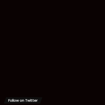
Follow on Twitter