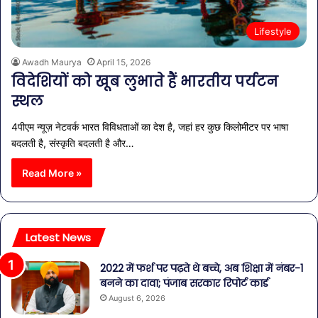
Lifestyle
Awadh Maurya
April 15, 2026
विदेशियों को खूब लुभाते हैं भारतीय पर्यटन
स्थल
4पीएम न्यूज़ नेटवर्क भारत विविधताओं का देश है, जहां हर कुछ किलोमीटर पर भाषा
बदलती है, संस्कृति बदलती है और…
Read More »
Latest News
2022 में फर्श पर पढ़ते थे बच्चे, अब शिक्षा में नंबर-1
बनने का दावा; पंजाब सरकार रिपोर्ट कार्ड
August 6, 2026