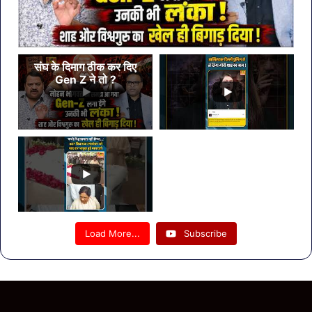
संघ के दिमाग ठीक कर दिए
Gen Z ने तो ?
Load More...
Subscribe