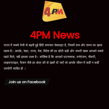
4PM News
भारत में सबसे तेजी से बढ़ती हुई हिंदी समाचार वेबसाइट है, जिसमें सच और समय का ख़ास
महत्व है। आपके, शहर, राज्य, देश, विदेश की हर छोटी-बड़ी और जरूरी खबर आपको सबसे
पहले मिले, यही इसका लक्ष्य है। कोशिश है कि आपको घटनात्मक, मनोरंजन, नौकरी,
लाइफस्टाइल, फैशन जैसे हर क्षेत्र की वो ख़बरें दी जाएँ जो आपके जीवन में कहीं न कहीं
उपयोगी साबित हों ।
Join us on Facebook