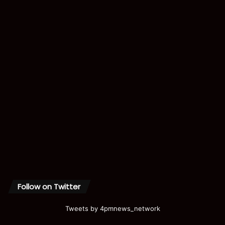
Follow on Twitter
Tweets by 4pmnews_network