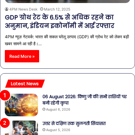
4PM News Desk
March 12, 2025
GDP ग्रोथ रेट के 6.5% से अधिक रहने का
अनुमान, इंडियन इकोनॉमी में आई रफ्तार
4PM न्यूज़ नेटवर्क: भारत की सकल घरेलू उत्पाद (GDP) की ग्रोथ रेट को लेकर बड़ी
खबर सामने आ रही है।…
Read More »
Latest News
06 August 2026: विष्णु जी की सभी राशियों पर
बनी रहेगी कृपा
August 6, 2026
उत्तर से दक्षिण तक सुलगती सियासत
August 5, 2026