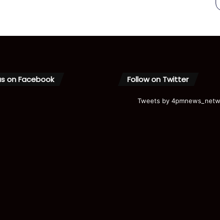
us on Facebook
Follow on Twitter
Tweets by 4pmnews_netw