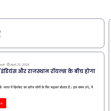
R
esk
April 22, 2024
 इंडियंस और राजस्थान रॉयल्स के बीच होगा
र्क: भारत में क्रिकेट का क्रेज लोगों के सिर चढ़कर बोलता है। इस समय IPL में
 »