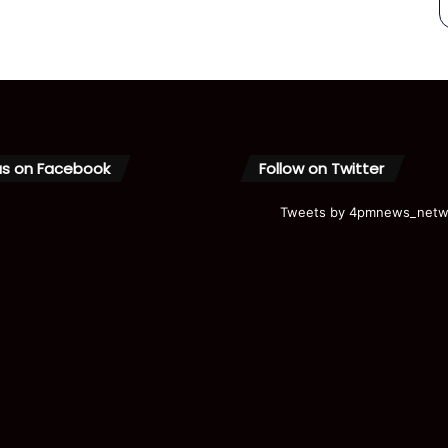
us on Facebook
Follow on Twitter
Tweets by 4pmnews_netw