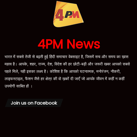
4PM News
भारत में सबसे तेजी से बढ़ती हुई हिंदी समाचार वेबसाइट है, जिसमें सच और समय का ख़ास
महत्व है। आपके, शहर, राज्य, देश, विदेश की हर छोटी-बड़ी और जरूरी खबर आपको सबसे
पहले मिले, यही इसका लक्ष्य है। कोशिश है कि आपको घटनात्मक, मनोरंजन, नौकरी,
लाइफस्टाइल, फैशन जैसे हर क्षेत्र की वो ख़बरें दी जाएँ जो आपके जीवन में कहीं न कहीं
उपयोगी साबित हों ।
Join us on Facebook