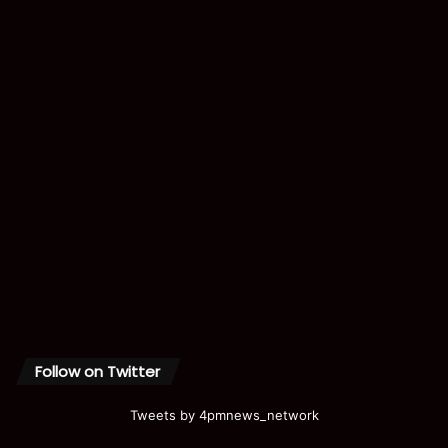
Follow on Twitter
Tweets by 4pmnews_network