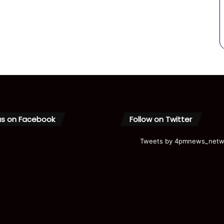
us on Facebook
Follow on Twitter
Tweets by 4pmnews_netw