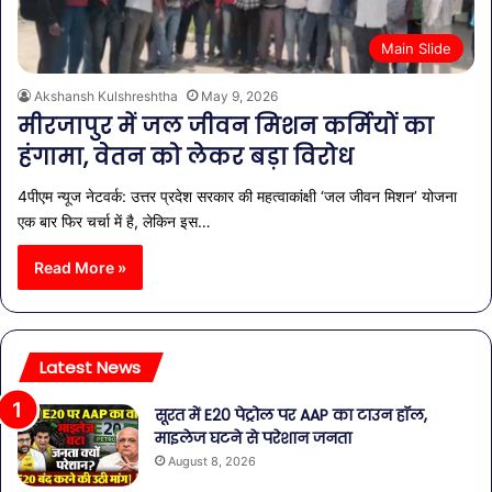
Main Slide
Akshansh Kulshreshtha
May 9, 2026
मीरजापुर में जल जीवन मिशन कर्मियों का
हंगामा, वेतन को लेकर बड़ा विरोध
4पीएम न्यूज नेटवर्क: उत्तर प्रदेश सरकार की महत्वाकांक्षी ‘जल जीवन मिशन’ योजना
एक बार फिर चर्चा में है, लेकिन इस…
Read More »
Latest News
सूरत में E20 पेट्रोल पर AAP का टाउन हॉल,
माइलेज घटने से परेशान जनता
August 8, 2026