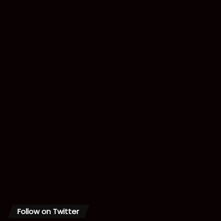
Follow on Twitter