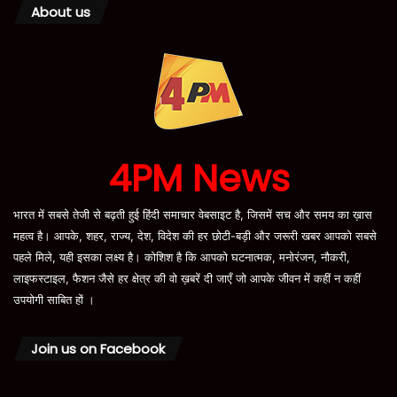
About us
4PM News
भारत में सबसे तेजी से बढ़ती हुई हिंदी समाचार वेबसाइट है, जिसमें सच और समय का ख़ास
महत्व है। आपके, शहर, राज्य, देश, विदेश की हर छोटी-बड़ी और जरूरी खबर आपको सबसे
पहले मिले, यही इसका लक्ष्य है। कोशिश है कि आपको घटनात्मक, मनोरंजन, नौकरी,
लाइफस्टाइल, फैशन जैसे हर क्षेत्र की वो ख़बरें दी जाएँ जो आपके जीवन में कहीं न कहीं
उपयोगी साबित हों ।
Join us on Facebook