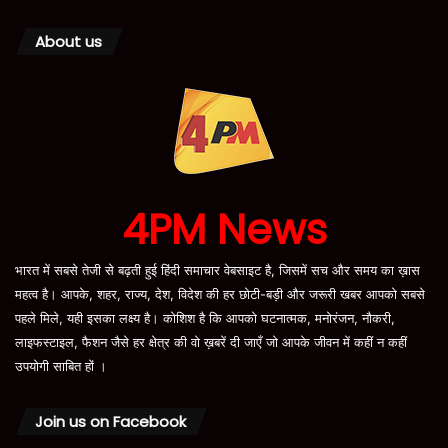
About us
4PM News
भारत में सबसे तेजी से बढ़ती हुई हिंदी समाचार वेबसाइट है, जिसमें सच और समय का ख़ास
महत्व है। आपके, शहर, राज्य, देश, विदेश की हर छोटी-बड़ी और जरूरी खबर आपको सबसे
पहले मिले, यही इसका लक्ष्य है। कोशिश है कि आपको घटनात्मक, मनोरंजन, नौकरी,
लाइफस्टाइल, फैशन जैसे हर क्षेत्र की वो ख़बरें दी जाएँ जो आपके जीवन में कहीं न कहीं
उपयोगी साबित हों ।
Join us on Facebook