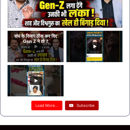
संघ के दिमाग ठीक कर दिए
Gen Z ने तो ?
Load More...
Subscribe