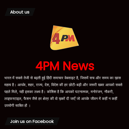
About us
4PM News
भारत में सबसे तेजी से बढ़ती हुई हिंदी समाचार वेबसाइट है, जिसमें सच और समय का ख़ास
महत्व है। आपके, शहर, राज्य, देश, विदेश की हर छोटी-बड़ी और जरूरी खबर आपको सबसे
पहले मिले, यही इसका लक्ष्य है। कोशिश है कि आपको घटनात्मक, मनोरंजन, नौकरी,
लाइफस्टाइल, फैशन जैसे हर क्षेत्र की वो ख़बरें दी जाएँ जो आपके जीवन में कहीं न कहीं
उपयोगी साबित हों ।
Join us on Facebook