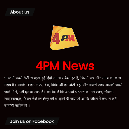
About us
4PM News
भारत में सबसे तेजी से बढ़ती हुई हिंदी समाचार वेबसाइट है, जिसमें सच और समय का ख़ास
महत्व है। आपके, शहर, राज्य, देश, विदेश की हर छोटी-बड़ी और जरूरी खबर आपको सबसे
पहले मिले, यही इसका लक्ष्य है। कोशिश है कि आपको घटनात्मक, मनोरंजन, नौकरी,
लाइफस्टाइल, फैशन जैसे हर क्षेत्र की वो ख़बरें दी जाएँ जो आपके जीवन में कहीं न कहीं
उपयोगी साबित हों ।
Join us on Facebook