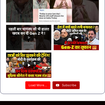
पहली बार चाणक्य की भी हालत
खराब कर दी Gen Z ने !
Load More...
Subscribe