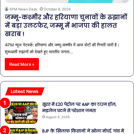
4PM News Desk
October 8, 2024
जम्मू-कश्मीर और हरियाणा चुनावों के रुझानों
में बड़ा उलटफेर, जम्मू में भाजपा की हालत
खराब !
4PM न्यूज नेटवर्क: हरियाणा और जम्मू-कश्मीर में आज वोटों की गिनती जारी है।
शुरूआती रुझानों को देखते हुए भारतीय जनता…
Read More »
Latest News
सूरत में E20 पेट्रोल पर AAP का टाउन हॉल,
माइलेज घटने से परेशान जनता
August 8, 2026
BJP के खिलाफ किसानों ने खोला मोर्चा, गांव में