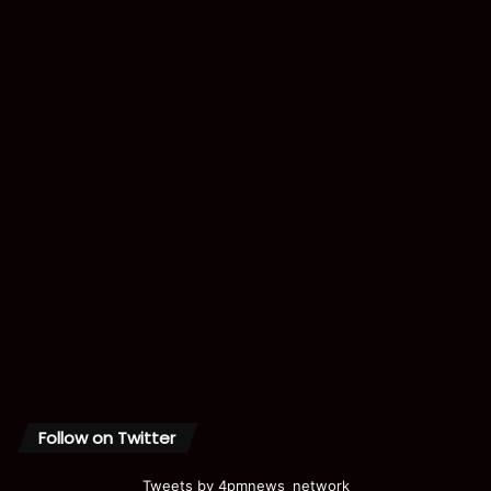
Follow on Twitter
Tweets by 4pmnews_network