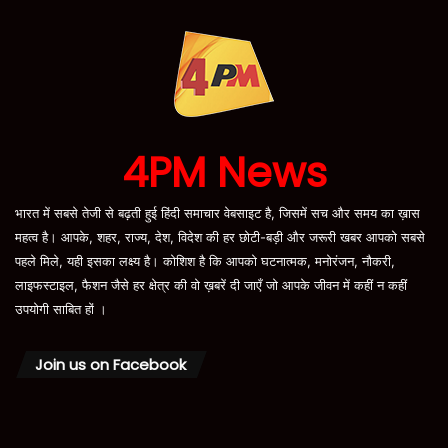
4PM News
भारत में सबसे तेजी से बढ़ती हुई हिंदी समाचार वेबसाइट है, जिसमें सच और समय का ख़ास
महत्व है। आपके, शहर, राज्य, देश, विदेश की हर छोटी-बड़ी और जरूरी खबर आपको सबसे
पहले मिले, यही इसका लक्ष्य है। कोशिश है कि आपको घटनात्मक, मनोरंजन, नौकरी,
लाइफस्टाइल, फैशन जैसे हर क्षेत्र की वो ख़बरें दी जाएँ जो आपके जीवन में कहीं न कहीं
उपयोगी साबित हों ।
Join us on Facebook