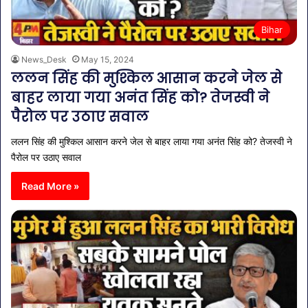
Bihar
News_Desk
May 15, 2024
ललन सिंह की मुश्किल आसान करने जेल से
बाहर लाया गया अनंत सिंह को? तेजस्वी ने
पैरोल पर उठाए सवाल
ललन सिंह की मुश्किल आसान करने जेल से बाहर लाया गया अनंत सिंह को? तेजस्वी ने
पैरोल पर उठाए सवाल
Read More »