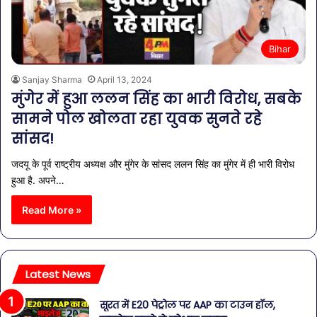
Bihar
Sanjay Sharma
April 13, 2024
मुंगेर में हुआ ललन सिंह का भारी विरोध, सबके
सामने पोल खोलता रहा युवक सुनते रहे
सांसद!
जदयू के पूर्व राष्ट्रीय अध्यक्ष और मुंगेर के सांसद ललन सिंह का मुंगेर में ही भारी विरोध
हुआ है. अपने…
Read More »
Latest News
सूरत में E20 पेट्रोल पर AAP का टाउन हॉल,