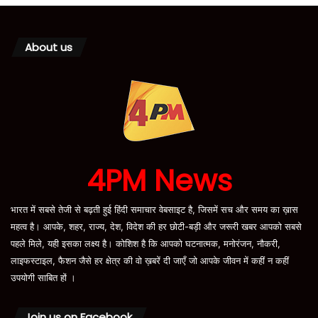
About us
4PM News
भारत में सबसे तेजी से बढ़ती हुई हिंदी समाचार वेबसाइट है, जिसमें सच और समय का ख़ास
महत्व है। आपके, शहर, राज्य, देश, विदेश की हर छोटी-बड़ी और जरूरी खबर आपको सबसे
पहले मिले, यही इसका लक्ष्य है। कोशिश है कि आपको घटनात्मक, मनोरंजन, नौकरी,
लाइफस्टाइल, फैशन जैसे हर क्षेत्र की वो ख़बरें दी जाएँ जो आपके जीवन में कहीं न कहीं
उपयोगी साबित हों ।
Join us on Facebook