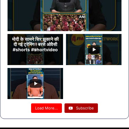
मोदी के सामने सिर झुकाने की
दी गई ट्रेनिंग ! बरसे ओवैसी
#shorts #shortvideo
Load More...
Subscribe