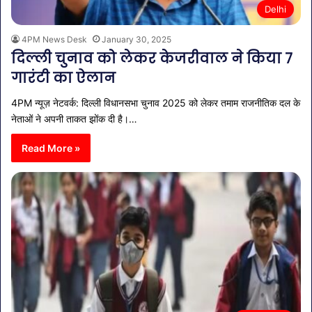
Delhi
4PM News Desk
January 30, 2025
दिल्ली चुनाव को लेकर केजरीवाल ने किया 7
गारंटी का ऐलान
4PM न्यूज़ नेटवर्क: दिल्ली विधानसभा चुनाव 2025 को लेकर तमाम राजनीतिक दल के
नेताओं ने अपनी ताकत झोंक दी है।…
Read More »