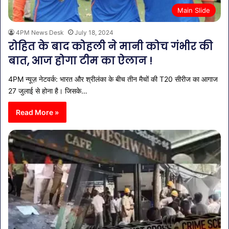
Main Slide
4PM News Desk
July 18, 2024
रोहित के बाद कोहली ने मानी कोच गंभीर की
बात, आज होगा टीम का ऐलान !
4PM न्यूज़ नेटवर्क: भारत और श्रीलंका के बीच तीन मैचों की T20 सीरीज का आगाज
27 जुलाई से होना है। जिसके…
Read More »