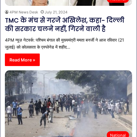
4PM News Desk
July 21, 2024
TMC के मंच से गरजे अखिलेश, कहा- दिल्ली
की सरकार चलने नहीं, गिरने वाली है
4PM न्यूज़ नेटवर्क: पश्चिम बंगाल की मुख्यमंत्री ममता बनर्जी ने आज रविवार (21
जुलाई) को कोलकाता के एस्प्लेनेड में शहीद…
Read More »
National