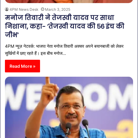
4PM News Desk
March 3, 2025
मनोज तिवारी ने तेजस्वी यादव पर साधा
निशाना, कहा- ‘तेजस्वी यादव की 56 इंच की
जीभ’
4PM न्यूज़ नेटवर्क: भाजपा नेता मनोज तिवारी अक्सर अपने बयानबाजी को लेकर
सुर्खियों में छाए रहते हैं। इस बीच मनोज…
Read More »