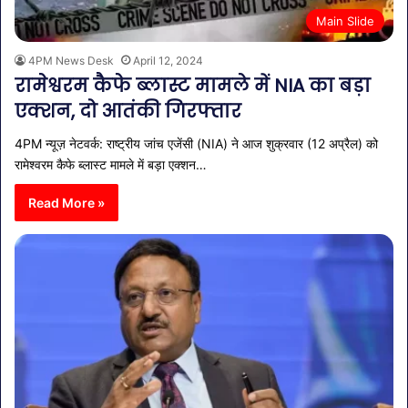
Main Slide
4PM News Desk
April 12, 2024
रामेश्वरम कैफे ब्लास्ट मामले में NIA का बड़ा
एक्शन, दो आतंकी गिरफ्तार
4PM न्यूज़ नेटवर्क: राष्ट्रीय जांच एजेंसी (NIA) ने आज शुक्रवार (12 अप्रैल) को
रामेश्वरम कैफे ब्लास्ट मामले में बड़ा एक्शन…
Read More »