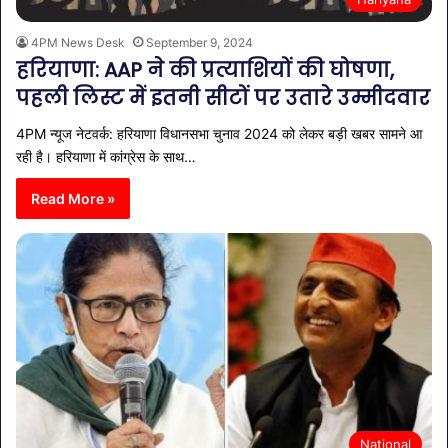
4PM News Desk
September 9, 2024
हरियाणा: AAP ने की प्रत्याशियों की घोषणा,
पहली लिस्ट में इतनी सीटों पर उतारे उम्मीदवार
4PM न्यूज नेटवर्क: हरियाणा विधानसभा चुनाव 2024 को लेकर बड़ी खबर सामने आ
रही है। हरियाणा में कांग्रेस के साथ…
Read More »
National