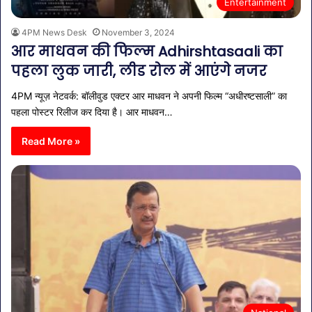
Entertainment
4PM News Desk
November 3, 2024
आर माधवन की फिल्म Adhirshtasaali का
पहला लुक जारी, लीड रोल में आएंगे नजर
4PM न्यूज़ नेटवर्क: बॉलीवुड एक्टर आर माधवन ने अपनी फिल्म “अधीरष्टसाली” का
पहला पोस्टर रिलीज कर दिया है। आर माधवन…
Read More »