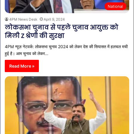
National
4PM News Desk
April 9, 2024
लोकसभा चुनाव से पहले चुनाव आयुक्त को
मिली Z श्रेणी की सुरक्षा
4PM न्यूज़ नेटवर्क: लोकसभा चुनाव 2024 को लेकर देश की सियासत में हलचल मची
हुई है। आम चुनाव को लेकर…
Read More »