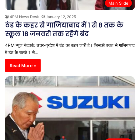
Main Slide
4PM News Desk
January 12, 2025
ठंड के कहर से गाजियाबाद में 1 से 8 तक के
स्कूल 18 जनवरी तक रहेंगे बंद
4PM न्यूज़ नेटवर्क: उत्तर-प्रदेश में ठंड का कहर जारी है। जिसकी वजह से गाजियाबाद
में ठंड के चलते 1 से…
Read More »