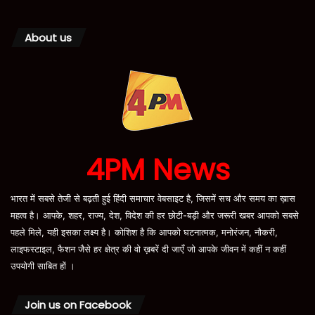
About us
4PM News
भारत में सबसे तेजी से बढ़ती हुई हिंदी समाचार वेबसाइट है, जिसमें सच और समय का ख़ास
महत्व है। आपके, शहर, राज्य, देश, विदेश की हर छोटी-बड़ी और जरूरी खबर आपको सबसे
पहले मिले, यही इसका लक्ष्य है। कोशिश है कि आपको घटनात्मक, मनोरंजन, नौकरी,
लाइफस्टाइल, फैशन जैसे हर क्षेत्र की वो ख़बरें दी जाएँ जो आपके जीवन में कहीं न कहीं
उपयोगी साबित हों ।
Join us on Facebook