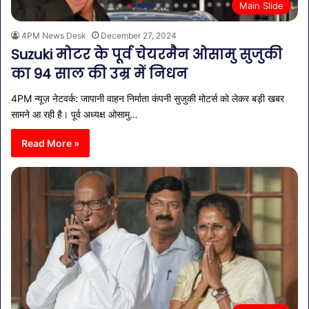
Main Slide
4PM News Desk
December 27, 2024
Suzuki मोटर के पूर्व चेयरमैन ओसामु सुजुकी
का 94 साल की उम्र में निधन
4PM न्यूज़ नेटवर्क: जापानी वाहन निर्माता कंपनी सुजुकी मोटर्स को लेकर बड़ी खबर
सामने आ रही है। पूर्व अध्यक्ष ओसामु…
Read More »