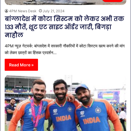
4PM News Desk
July 21, 2024
बांग्लादेश में कोटा सिस्टम को लेकर अभी तक
133 मौतें, शूट एट साइट ऑर्डर जारी, बिगड़ा
माहौल
4PM न्यूज़ नेटवर्क: बांग्लादेश में सरकारी नौकरियों में कोटा सिस्टम खत्म करने की मांग
को लेकर छात्रों का हिंसक प्रदर्शन…
Read More »