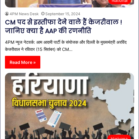
National
4PM News Desk
September 15, 2024
CM पद से इस्तीफा देने वाले हैं केजरीवाल !
जानिए क्या है AAP की रणनीति
4PM न्यूज नेटवर्क: आम आदमी पार्टी के संयोजक और दिल्ली के मुख्यमंत्री अरविंद
केजरीवाल ने रविवार (15 सितंबर) को CM…
Read More »
Hariyana