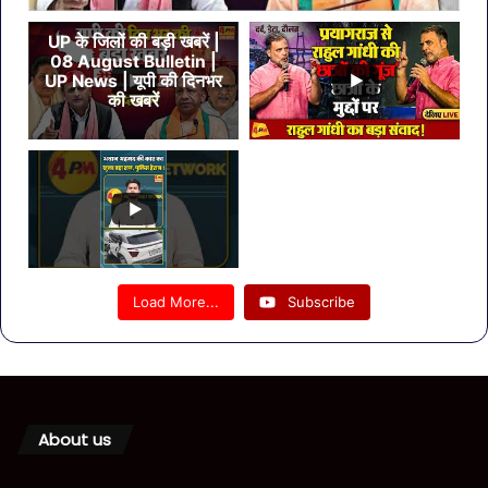
UP के जिलों की बड़ी खबरें |
08 August Bulletin |
UP News | यूपी की दिनभर
की खबरें
Load More...
Subscribe
About us