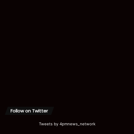
Follow on Twitter
Tweets by 4pmnews_network