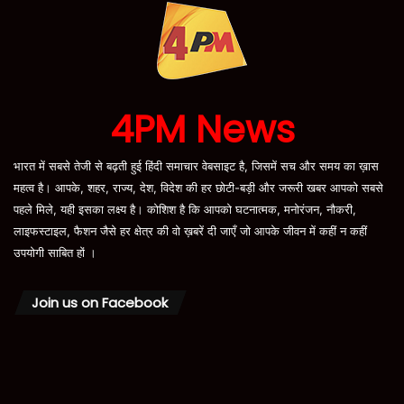
4PM News
भारत में सबसे तेजी से बढ़ती हुई हिंदी समाचार वेबसाइट है, जिसमें सच और समय का ख़ास
महत्व है। आपके, शहर, राज्य, देश, विदेश की हर छोटी-बड़ी और जरूरी खबर आपको सबसे
पहले मिले, यही इसका लक्ष्य है। कोशिश है कि आपको घटनात्मक, मनोरंजन, नौकरी,
लाइफस्टाइल, फैशन जैसे हर क्षेत्र की वो ख़बरें दी जाएँ जो आपके जीवन में कहीं न कहीं
उपयोगी साबित हों ।
Join us on Facebook