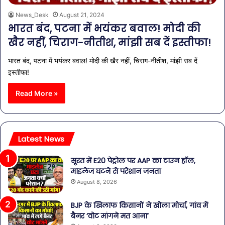
News_Desk
August 21, 2024
भारत बंद, पटना में भयंकर बवाल! मोदी की
खैर नहीं, चिराग-नीतीश, मांझी सब दें इस्तीफा!
भारत बंद, पटना में भयंकर बवाल! मोदी की खैर नहीं, चिराग-नीतीश, मांझी सब दें
इस्तीफा!
Read More »
Latest News
सूरत में E20 पेट्रोल पर AAP का टाउन हॉल,
माइलेज घटने से परेशान जनता
August 8, 2026
BJP के खिलाफ किसानों ने खोला मोर्चा, गांव में
बैनर ‘वोट मांगने मत आना’