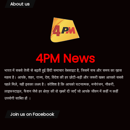
About us
4PM News
भारत में सबसे तेजी से बढ़ती हुई हिंदी समाचार वेबसाइट है, जिसमें सच और समय का ख़ास
महत्व है। आपके, शहर, राज्य, देश, विदेश की हर छोटी-बड़ी और जरूरी खबर आपको सबसे
पहले मिले, यही इसका लक्ष्य है। कोशिश है कि आपको घटनात्मक, मनोरंजन, नौकरी,
लाइफस्टाइल, फैशन जैसे हर क्षेत्र की वो ख़बरें दी जाएँ जो आपके जीवन में कहीं न कहीं
उपयोगी साबित हों ।
Join us on Facebook