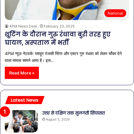
National
4PM News Desk
February 23, 2025
शूटिंग के दौरान गुरु रंधावा बुरी तरह हुए
घायल, अस्पताल में भर्ती
4PM न्यूज़ नेटवर्क: मशहूर पंजाबी सिंगर और एक्टर गुरु रंधावा को लेकर चौंका देने
वाला मामला सामने आया है। इस…
Read More »
Latest News
उत्तर से दक्षिण तक सुलगती सियासत
August 5, 2026