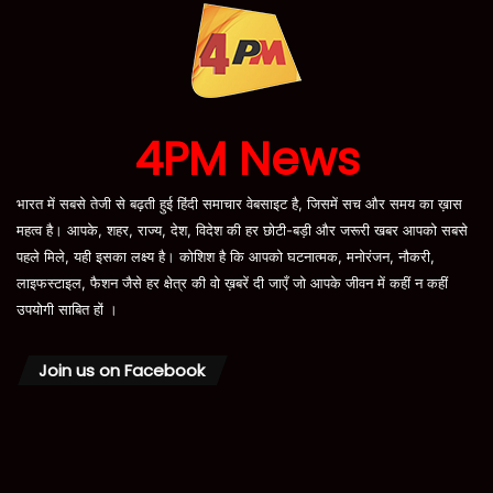
4PM News
भारत में सबसे तेजी से बढ़ती हुई हिंदी समाचार वेबसाइट है, जिसमें सच और समय का ख़ास
महत्व है। आपके, शहर, राज्य, देश, विदेश की हर छोटी-बड़ी और जरूरी खबर आपको सबसे
पहले मिले, यही इसका लक्ष्य है। कोशिश है कि आपको घटनात्मक, मनोरंजन, नौकरी,
लाइफस्टाइल, फैशन जैसे हर क्षेत्र की वो ख़बरें दी जाएँ जो आपके जीवन में कहीं न कहीं
उपयोगी साबित हों ।
Join us on Facebook