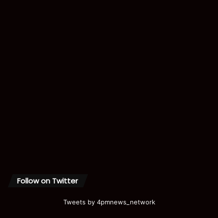
Follow on Twitter
Tweets by 4pmnews_network