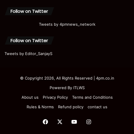
Follow on Twitter
Tweets by 4pmnews_network
Follow on Twitter
Tweets by Editor_SanjayS
© Copyright 2026, All Rights Reserved | 4pm.co.in
Powered By
ITLWS
About us
Privacy Policy
Terms and Conditions
Rules & Norms
Refund policy
contact us
Facebook
X
YouTube
Instagram