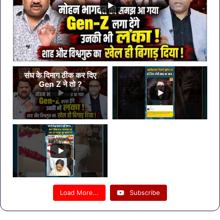
संघ के दिमाग ठीक कर दिए
Gen Z ने तो ?
Load More...
Subscribe