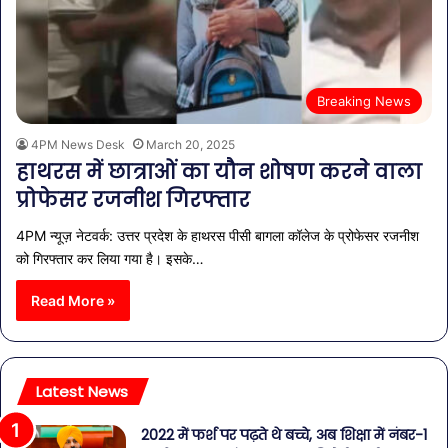
Breaking News
4PM News Desk
March 20, 2025
हाथरस में छात्राओं का यौन शोषण करने वाला
प्रोफेसर रजनीश गिरफ्तार
4PM न्यूज़ नेटवर्क: उत्तर प्रदेश के हाथरस पीसी बागला कॉलेज के प्रोफेसर रजनीश
को गिरफ्तार कर लिया गया है। इसके…
Read More »
Latest News
2022 में फर्श पर पढ़ते थे बच्चे, अब शिक्षा में नंबर-1