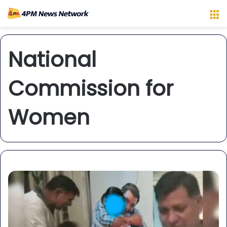
M
National
Commission for
Women