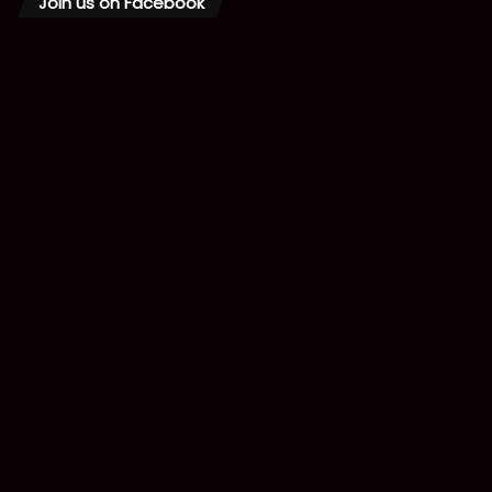
Join us on Facebook