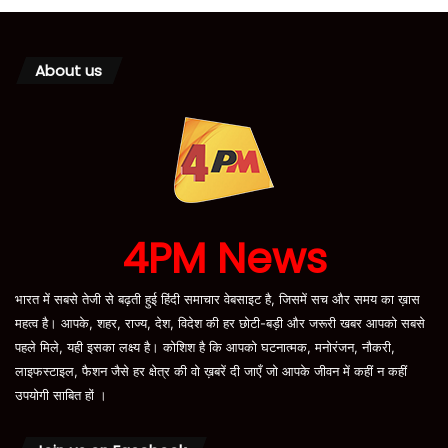
About us
4PM News
भारत में सबसे तेजी से बढ़ती हुई हिंदी समाचार वेबसाइट है, जिसमें सच और समय का ख़ास
महत्व है। आपके, शहर, राज्य, देश, विदेश की हर छोटी-बड़ी और जरूरी खबर आपको सबसे
पहले मिले, यही इसका लक्ष्य है। कोशिश है कि आपको घटनात्मक, मनोरंजन, नौकरी,
लाइफस्टाइल, फैशन जैसे हर क्षेत्र की वो ख़बरें दी जाएँ जो आपके जीवन में कहीं न कहीं
उपयोगी साबित हों ।