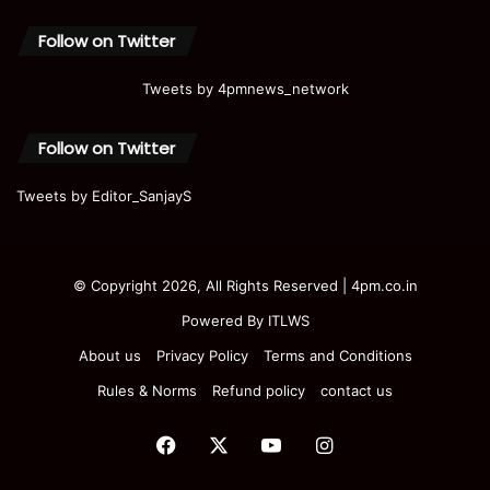
Follow on Twitter
Tweets by 4pmnews_network
Follow on Twitter
Tweets by Editor_SanjayS
© Copyright 2026, All Rights Reserved | 4pm.co.in
Powered By
ITLWS
About us
Privacy Policy
Terms and Conditions
Rules & Norms
Refund policy
contact us
Facebook
X
YouTube
Instagram