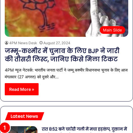
Main Slide
4PM News Desk
August 27, 2024
जम्मू-कश्मीर में चुनाव के लिए BJP ने जारी
की तीसरी लिस्ट, जानिए किसे मिला टिकट
4PM न्यूज नेटवर्क: भारतीय जनता पार्टी ने जम्मू कश्मीर विधानसभा चुनाव के लिए आज
मंगलवार (27 अगस्त) को दूसरे और…
Read More »
Latest News
रात 8:52 बजे चटोरी गली में मचा हड़कंप, दुकान में