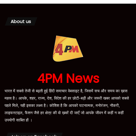
About us
4PM News
भारत में सबसे तेजी से बढ़ती हुई हिंदी समाचार वेबसाइट है, जिसमें सच और समय का ख़ास
महत्व है। आपके, शहर, राज्य, देश, विदेश की हर छोटी-बड़ी और जरूरी खबर आपको सबसे
पहले मिले, यही इसका लक्ष्य है। कोशिश है कि आपको घटनात्मक, मनोरंजन, नौकरी,
लाइफस्टाइल, फैशन जैसे हर क्षेत्र की वो ख़बरें दी जाएँ जो आपके जीवन में कहीं न कहीं
उपयोगी साबित हों ।