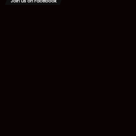
Join us on Facebook