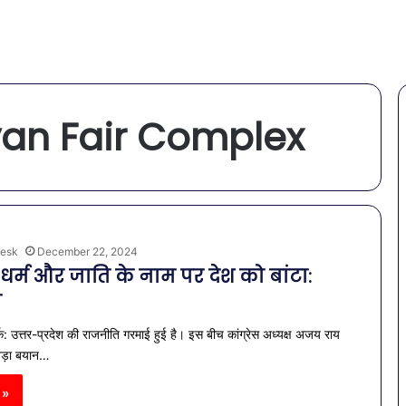
an Fair Complex
esk
December 22, 2024
धर्म और जाति के नाम पर देश को बांटा:
य
क: उत्तर-प्रदेश की राजनीति गरमाई हुई है। इस बीच कांग्रेस अध्यक्ष अजय राय
बड़ा बयान…
 »