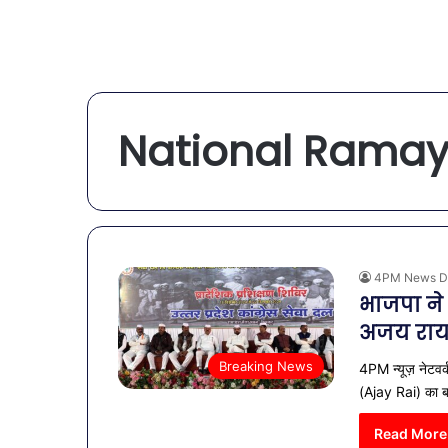
National Ramay
4PM News D
भाजपा ने 
अजय रा
Breaking News
4PM न्यूज़ नेटवर्
(Ajay Rai) का 
Read More