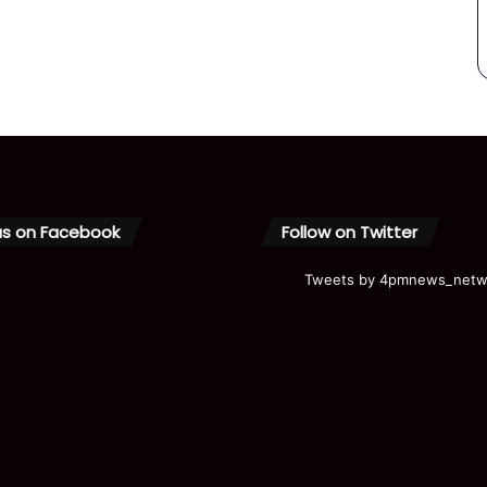
us on Facebook
Follow on Twitter
Tweets by 4pmnews_netw