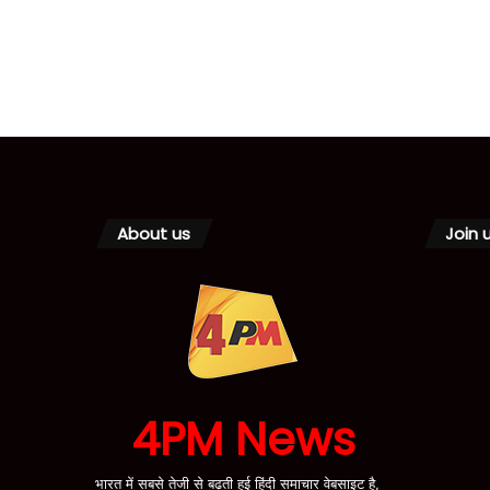
About us
Join 
4PM News
भारत में सबसे तेजी से बढ़ती हुई हिंदी समाचार वेबसाइट है,