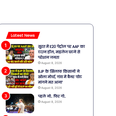
Latest News
सूरत में E20 पेट्रोल पर AAP का
टाउन हॉल, माइलेज घटने से
परेशान जनता
August 8, 2026
BJP के खिलाफ किसानों ने
खोला मोर्चा, गांव में बैनर ‘वोट
मांगने मत आना’
August 8, 2026
पहले नो.. फिर गो..
August 8, 2026