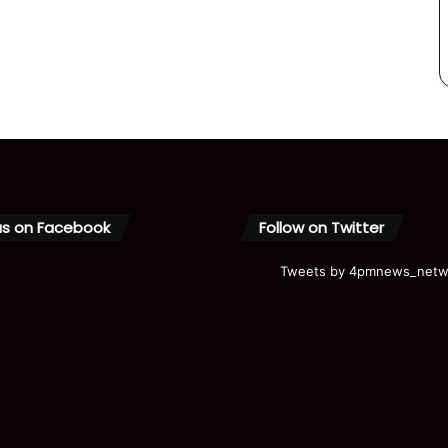
us on Facebook
Follow on Twitter
Tweets by 4pmnews_netw