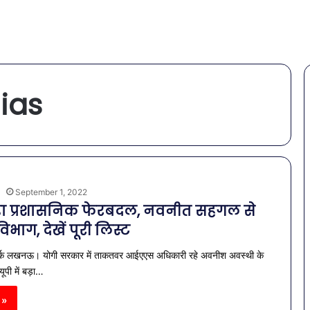
ias
a
September 1, 2022
 बड़ा प्रशासनिक फेरबदल, नवनीत सहगल से
िभाग, देखें पूरी लिस्ट
टवर्क लखनऊ। योगी सरकार में ताकतवर आईएएस अधिकारी रहे अवनीश अवस्थी के
यूपी में बड़ा…
 »