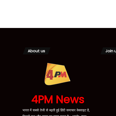
About us
Join 
4PM News
भारत में सबसे तेजी से बढ़ती हुई हिंदी समाचार वेबसाइट है,