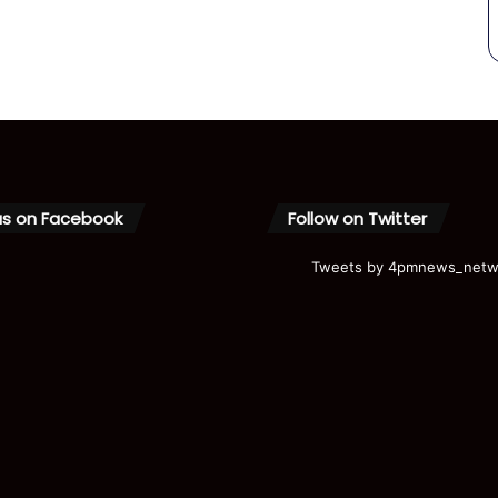
us on Facebook
Follow on Twitter
Tweets by 4pmnews_netw