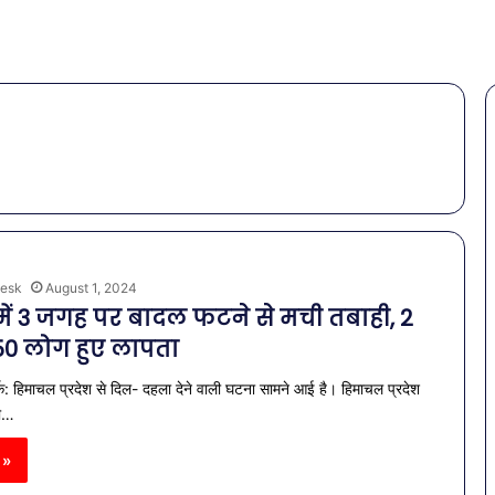
esk
August 1, 2024
ें 3 जगह पर बादल फटने से मची तबाही, 2
50 लोग हुए लापता
क: हिमाचल प्रदेश से दिल- दहला देने वाली घटना सामने आई है। हिमाचल प्रदेश
डी…
 »