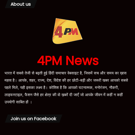
About us
4PM News
भारत में सबसे तेजी से बढ़ती हुई हिंदी समाचार वेबसाइट है, जिसमें सच और समय का ख़ास
महत्व है। आपके, शहर, राज्य, देश, विदेश की हर छोटी-बड़ी और जरूरी खबर आपको सबसे
पहले मिले, यही इसका लक्ष्य है। कोशिश है कि आपको घटनात्मक, मनोरंजन, नौकरी,
लाइफस्टाइल, फैशन जैसे हर क्षेत्र की वो ख़बरें दी जाएँ जो आपके जीवन में कहीं न कहीं
उपयोगी साबित हों ।
Join us on Facebook