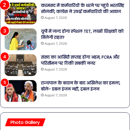
करमसद में कर्मचारियों के धरने पर पहुंचे भरतसिंह
सोलंकी, कांग्रेस ने उठाई कर्मचारियों की आवाज
August 7, 2026
यूपी में जल्द होगा स्पेशल TET, लाखों शिक्षकों को
मिलेगी राहत?
August 7, 2026
संसद का आखिरी सप्ताह होगा अहम, FCRA और
परिसीमन पर टिकी सबकी नजर
August 7, 2026
राज्यपाल के बयान के बाद अखिलेश का हमला,
बोले- डबल इंजन नहीं, ट्रबल इंजन
August 7, 2026
Photo Gallery