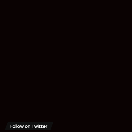
Follow on Twitter