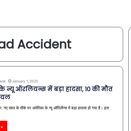
ad Accident
esk
January 1, 2025
े न्यू ऑरलियन्स में बड़ा हादसा, 10 की मौत
घायल
: नए साल के मौके पर अमेरिका के न्यू ऑरिलीन्स में बड़ा हादसा हो गया है। इस
 »