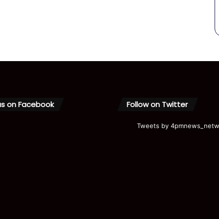
us on Facebook
Follow on Twitter
Tweets by 4pmnews_netw