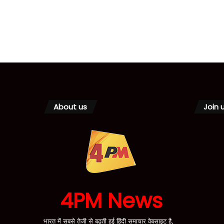
About us
Join 
4PM News
भारत में सबसे तेजी से बढ़ती हुई हिंदी समाचार वेबसाइट है,