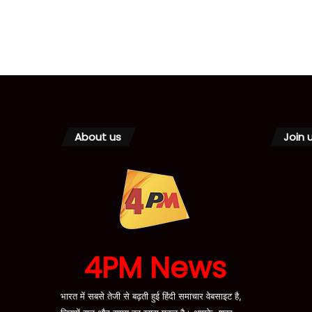
About us
Join 
4PM News
भारत में सबसे तेजी से बढ़ती हुई हिंदी समाचार वेबसाइट है,