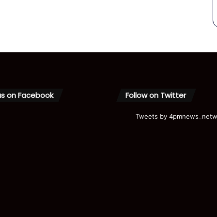
us on Facebook
Follow on Twitter
Tweets by 4pmnews_netw