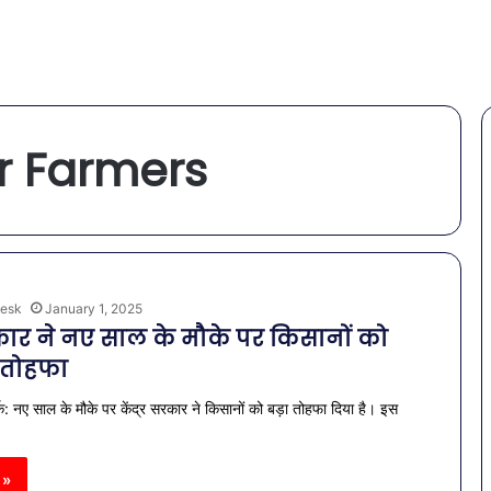
or Farmers
esk
January 1, 2025
ार ने नए साल के मौके पर किसानों को
ा तोहफा
क: नए साल के मौके पर केंद्र सरकार ने किसानों को बड़ा तोहफा दिया है। इस
 »