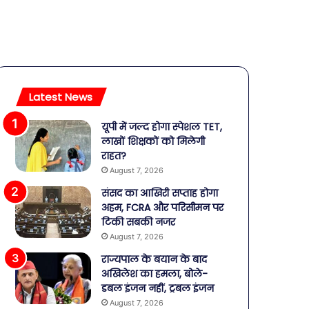
Latest News
यूपी में जल्द होगा स्पेशल TET,
लाखों शिक्षकों को मिलेगी
राहत?
August 7, 2026
संसद का आखिरी सप्ताह होगा
अहम, FCRA और परिसीमन पर
टिकी सबकी नजर
August 7, 2026
राज्यपाल के बयान के बाद
अखिलेश का हमला, बोले-
डबल इंजन नहीं, ट्रबल इंजन
August 7, 2026