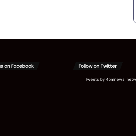
us on Facebook
Follow on Twitter
Tweets by 4pmnews_netw