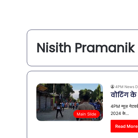
Nisith Pramanik
4PM News D
वोटिंग के
4PM न्यूज़ नेटवर्
2024 के…
Main Slide
Read More