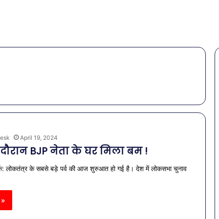
esk
April 19, 2024
 दौरान BJP नेता के घर मिला बम !
क: लोकतंत्र के सबसे बड़े पर्व की आज शुरुआत हो गई है। देश में लोकसभा चुनाव
 »