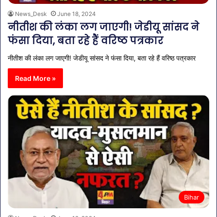
News_Desk
June 18, 2024
नीतीश की लंका लग जाएगी! जेडीयू सांसद ने
फंसा दिया, बता रहे हैं वरिष्ठ पत्रकार
नीतीश की लंका लग जाएगी! जेडीयू सांसद ने फंसा दिया, बता रहे हैं वरिष्ठ पत्रकार
Read More »
Bihar