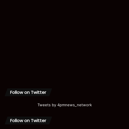
Follow on Twitter
Tweets by 4pmnews_network
Follow on Twitter