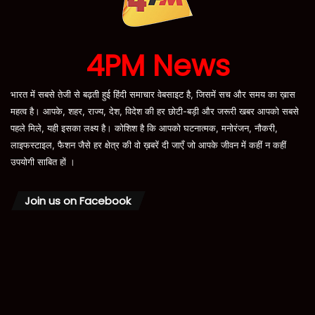
4PM News
भारत में सबसे तेजी से बढ़ती हुई हिंदी समाचार वेबसाइट है, जिसमें सच और समय का ख़ास
महत्व है। आपके, शहर, राज्य, देश, विदेश की हर छोटी-बड़ी और जरूरी खबर आपको सबसे
पहले मिले, यही इसका लक्ष्य है। कोशिश है कि आपको घटनात्मक, मनोरंजन, नौकरी,
लाइफस्टाइल, फैशन जैसे हर क्षेत्र की वो ख़बरें दी जाएँ जो आपके जीवन में कहीं न कहीं
उपयोगी साबित हों ।
Join us on Facebook