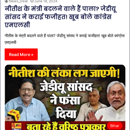
News_Desk
June 18, 2024
नीतीश के मंत्री बदलने वाले हैं पाला? जेडीयू
सांसद ने कराई फजीहत! खूब बोले कांग्रेस
एमएलसी
नीतीश के मंत्री बदलने वाले हैं पाला? जेडीयू सांसद ने कराई फजीहत! खूब बोले कांग्रेस
एमएलसी
Read More »
Bihar