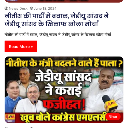
News_Desk
June 18, 2024
नीतीश की पार्टी में बवाल, जेडीयू सांसद ने
जेडीयू सांसद के खिलाफ खोला मोर्चा
नीतीश की पार्टी में बवाल, जेडीयू सांसद ने जेडीयू सांसद के खिलाफ खोला मोर्चा
Read More »
Bihar