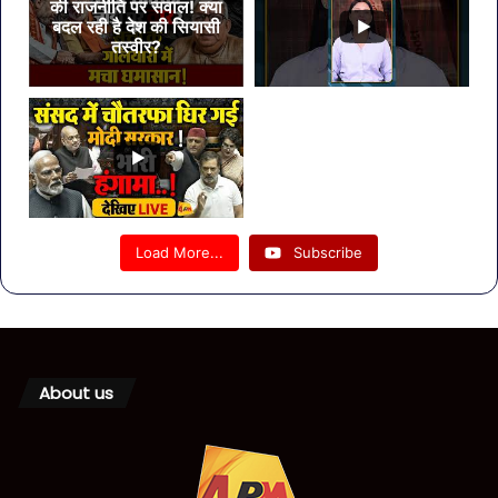
की राजनीति पर सवाल! क्या
बदल रही है देश की सियासी
तस्वीर?
Load More...
Subscribe
About us