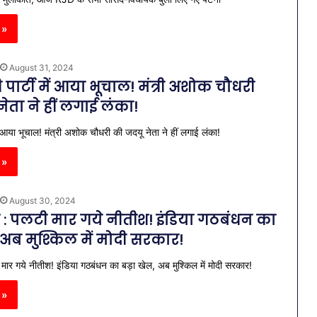
 »
August 31, 2024
पार्टी में आया भूचाल! मंत्री अशोक चौधरी
ेता ने हीं लगाई लंका!
ें आया भूचाल! मंत्री अशोक चौधरी की जदयू नेता ने हीं लगाई लंका!
 »
August 30, 2024
: पलटी मार गये नीतीश! इंडिया गठबंधन का
 अब मुश्किल में मोदी सरकार!
ार गये नीतीश! इंडिया गठबंधन का बड़ा खेल, अब मुश्किल में मोदी सरकार!
 »