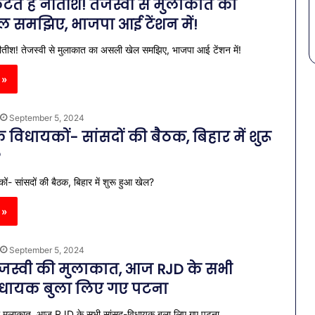
टते हैं नीतीश! तेजस्वी से मुलाकात का
 समझिए, भाजपा आई टेंशन में!
 नीतीश! तेजस्वी से मुलाकात का असली खेल समझिए, भाजपा आई टेंशन में!
 »
September 5, 2024
 विधायकों- सांसदों की बैठक, बिहार में शुरू
?
ं- सांसदों की बैठक, बिहार में शुरू हुआ खेल?
 »
September 5, 2024
जस्वी की मुलाकात, आज RJD के सभी
िधायक बुला लिए गए पटना
ी मुलाकात, आज RJD के सभी सांसद-विधायक बुला लिए गए पटना