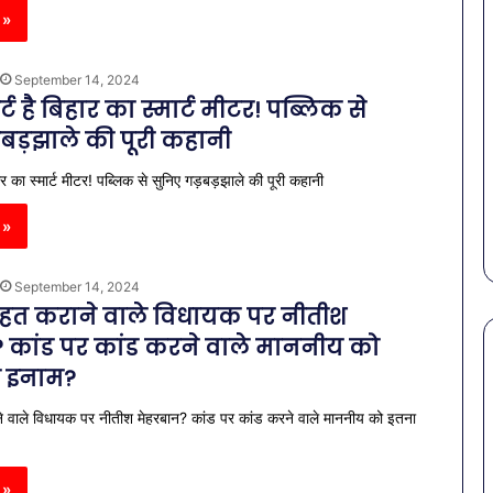
 »
September 14, 2024
्ट है बिहार का स्मार्ट मीटर! पब्लिक से
़बड़झाले की पूरी कहानी
ार का स्मार्ट मीटर! पब्लिक से सुनिए गड़बड़झाले की पूरी कहानी
 »
September 14, 2024
हत कराने वाले विधायक पर नीतीश
 कांड पर कांड करने वाले माननीय को
ा इनाम?
पेट
 वाले विधायक पर नीतीश मेहरबान? कांड पर कांड करने वाले माननीय को इतना
की
समस्याओं
से
 »