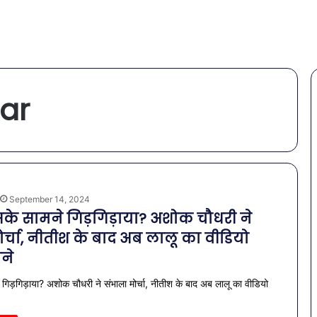
har
September 14, 2024
े सामने गिड़गिड़ाया? अशोक चौधरी ने
र्चा, नीतीश के बाद अब लालू का वीडियो
ने
गिड़गिड़ाया? अशोक चौधरी ने संभाला मोर्चा, नीतीश के बाद अब लालू का वीडियो