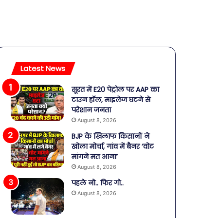
Latest News
सूरत में E20 पेट्रोल पर AAP का
टाउन हॉल, माइलेज घटने से
परेशान जनता
August 8, 2026
BJP के खिलाफ किसानों ने
खोला मोर्चा, गांव में बैनर ‘वोट
मांगने मत आना’
August 8, 2026
पहले नो.. फिर गो..
August 8, 2026