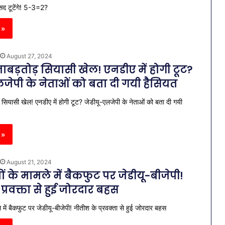
सद टूटेंगे! 5-3=2?
 »
August 27, 2024
 ताबड़तोड़ सियासी खेल! एनडीए में होगी टूट?
लजेपी के नेताओं को बता दी गयी हैसियत
ड़ सियासी खेल! एनडीए में होगी टूट? जेडीयू-एलजेपी के नेताओं को बता दी गयी
 »
August 21, 2024
ं के मामले में बैकफुट पर जेडीयू-बीजेपी!
प्रवक्ता से हुई जोरदार बहस
ले में बैकफुट पर जेडीयू-बीजेपी! नीतीश के प्रवक्ता से हुई जोरदार बहस