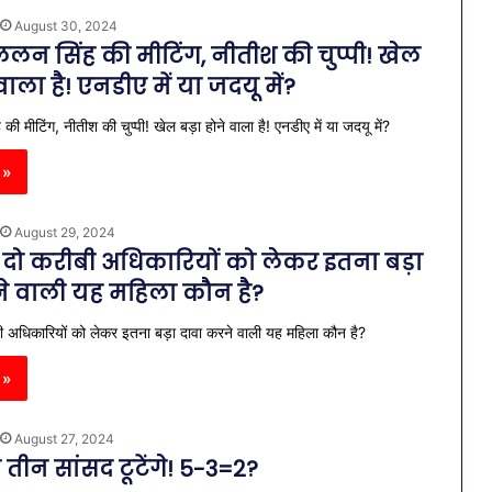
August 30, 2024
ललन सिंह की मीटिंग, नीतीश की चुप्पी! खेल
वाला है! एनडीए में या जदयू में?
की मीटिंग, नीतीश की चुप्पी! खेल बड़ा होने वाला है! एनडीए में या जदयू में?
 »
August 29, 2024
 दो करीबी अधिकारियों को लेकर इतना बड़ा
े वाली यह महिला कौन है?
ी अधिकारियों को लेकर इतना बड़ा दावा करने वाली यह महिला कौन है?
 »
August 27, 2024
तीन सांसद टूटेंगे! 5-3=2?