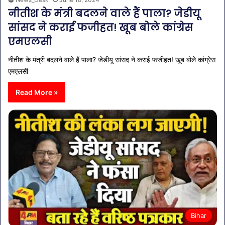
नीतीश के मंत्री बदलने वाले हैं पाला? जेडीयू
सांसद ने कराई फजीहत! खूब बोले कांग्रेस
एमएलसी
नीतीश के मंत्री बदलने वाले हैं पाला? जेडीयू सांसद ने कराई फजीहत! खूब बोले कांग्रेस
एमएलसी
Read More »
Bihar