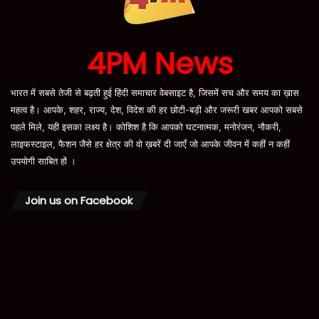
4PM News
भारत में सबसे तेजी से बढ़ती हुई हिंदी समाचार वेबसाइट है, जिसमें सच और समय का ख़ास
महत्व है। आपके, शहर, राज्य, देश, विदेश की हर छोटी-बड़ी और जरूरी खबर आपको सबसे
पहले मिले, यही इसका लक्ष्य है। कोशिश है कि आपको घटनात्मक, मनोरंजन, नौकरी,
लाइफस्टाइल, फैशन जैसे हर क्षेत्र की वो ख़बरें दी जाएँ जो आपके जीवन में कहीं न कहीं
उपयोगी साबित हों ।
Join us on Facebook