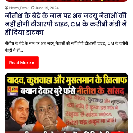
News_Desk
June 19, 2024
नीतीश के बेटे के नाम पर अब जदयू नेताओं की
नहीं होगी टीआरपी टाइट, CM के करीबी मंत्री ने
हीं दिया झटका
नीतीश के बेटे के नाम पर अब जदयू नेताओं की नहीं होगी टीआरपी टाइट, CM के करीबी
मंत्री ने हीं…
Read More »