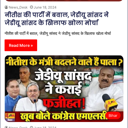
News_Desk
June 18, 2024
नीतीश की पार्टी में बवाल, जेडीयू सांसद ने
जेडीयू सांसद के खिलाफ खोला मोर्चा
नीतीश की पार्टी में बवाल, जेडीयू सांसद ने जेडीयू सांसद के खिलाफ खोला मोर्चा
Read More »
Bihar
News_Desk
June 18, 2024