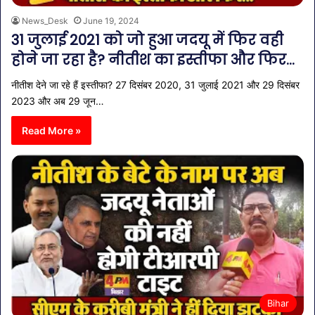
News_Desk
June 19, 2024
31 जुलाई 2021 को जो हुआ जदयू में फिर वही
होने जा रहा है? नीतीश का इस्तीफा और फिर…
नीतीश देने जा रहे हैं इस्तीफा? 27 दिसंबर 2020, 31 जुलाई 2021 और 29 दिसंबर
2023 और अब 29 जून…
Read More »
Bihar