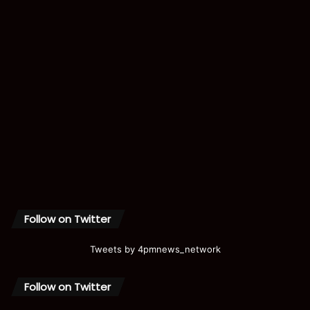
Follow on Twitter
Tweets by 4pmnews_network
Follow on Twitter