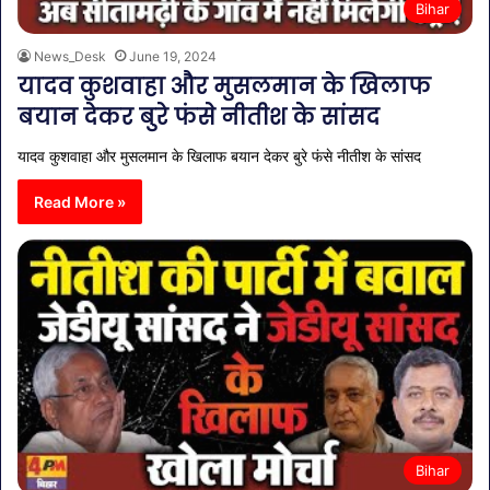
Bihar
News_Desk
June 19, 2024
यादव कुशवाहा और मुसलमान के खिलाफ
बयान देकर बुरे फंसे नीतीश के सांसद
यादव कुशवाहा और मुसलमान के खिलाफ बयान देकर बुरे फंसे नीतीश के सांसद
Read More »
Bihar