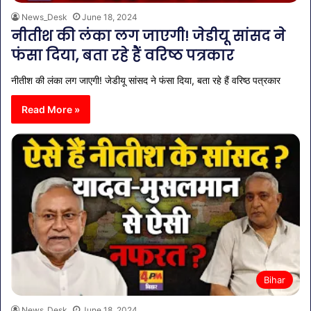
News_Desk
June 18, 2024
नीतीश की लंका लग जाएगी! जेडीयू सांसद ने
फंसा दिया, बता रहे हैं वरिष्ठ पत्रकार
नीतीश की लंका लग जाएगी! जेडीयू सांसद ने फंसा दिया, बता रहे हैं वरिष्ठ पत्रकार
Read More »
Bihar
News_Desk
June 18, 2024