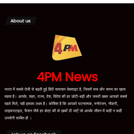
About us
4PM News
भारत में सबसे तेजी से बढ़ती हुई हिंदी समाचार वेबसाइट है, जिसमें सच और समय का ख़ास
महत्व है। आपके, शहर, राज्य, देश, विदेश की हर छोटी-बड़ी और जरूरी खबर आपको सबसे
पहले मिले, यही इसका लक्ष्य है। कोशिश है कि आपको घटनात्मक, मनोरंजन, नौकरी,
लाइफस्टाइल, फैशन जैसे हर क्षेत्र की वो ख़बरें दी जाएँ जो आपके जीवन में कहीं न कहीं
उपयोगी साबित हों ।