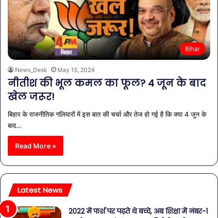
Bihar
News_Desk
May 15, 2024
नीतीश की भूल कमल का फूल? 4 जून के बाद
खेल जरूर!
बिहार के राजनीतिक गलियारों में इस बात की चर्चा और तेज हो गई है कि क्या 4 जून के
बाद…
Read More »
Latest News
2022 में फर्श पर पढ़ते थे बच्चे, अब शिक्षा में नंबर-1