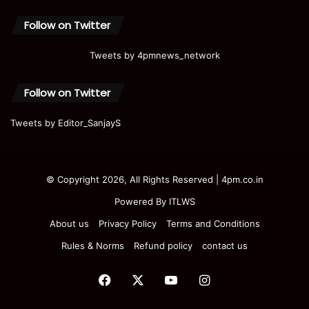
Follow on Twitter
Tweets by 4pmnews_network
Follow on Twitter
Tweets by Editor_SanjayS
© Copyright 2026, All Rights Reserved | 4pm.co.in
Powered By
ITLWS
About us
Privacy Policy
Terms and Conditions
Rules & Norms
Refund policy
contact us
Facebook
X
YouTube
Instagram