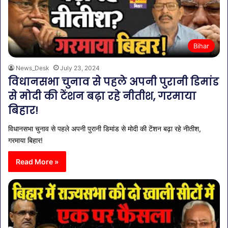
Bihar
News_Desk
July 23, 2024
विधानसभा चुनाव से पहले अपनी पुरानी डिमांड
से मोदी की टेंशन बढ़ा रहे नीतीश, गरमाया
बिहार!
विधानसभा चुनाव से पहले अपनी पुरानी डिमांड से मोदी की टेंशन बढ़ा रहे नीतीश,
गरमाया बिहार!
Read More »