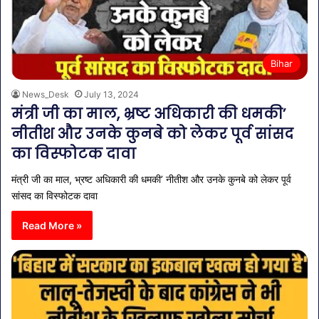
Bihar
News_Desk
July 13, 2024
मंत्री जी का माल, भ्रष्ट अधिकारी की धमकी’
नीतीश और उनके कुनबे को लेकर पूर्व सांसद
का विस्फोटक दावा
मंत्री जी का माल, भ्रष्ट अधिकारी की धमकी’ नीतीश और उनके कुनबे को लेकर पूर्व
सांसद का विस्फोटक दावा
Read More »