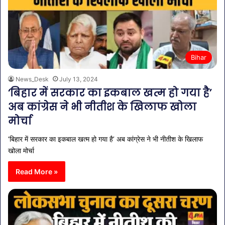
Bihar
News_Desk
July 13, 2024
‘बिहार में सरकार का इकबाल खत्म हो गया है’
अब कांग्रेस ने भी नीतीश के खिलाफ खोला
मोर्चा
‘बिहार में सरकार का इकबाल खत्म हो गया है’ अब कांग्रेस ने भी नीतीश के खिलाफ
खोला मोर्चा
Read More »