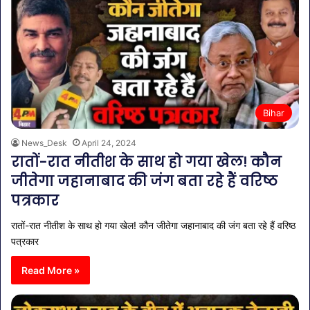
Bihar
News_Desk
April 24, 2024
रातों-रात नीतीश के साथ हो गया खेल! कौन
जीतेगा जहानाबाद की जंग बता रहे हैं वरिष्ठ
पत्रकार
रातों-रात नीतीश के साथ हो गया खेल! कौन जीतेगा जहानाबाद की जंग बता रहे हैं वरिष्ठ
पत्रकार
Read More »