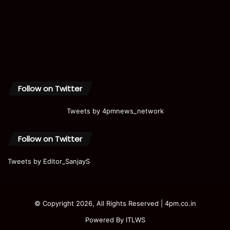
Follow on Twitter
Tweets by 4pmnews_network
Follow on Twitter
Tweets by Editor_SanjayS
© Copyright 2026, All Rights Reserved | 4pm.co.in
Powered By
ITLWS