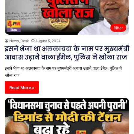
Bihar
News_Desk
August 5, 2024
इसने भेजा था अलकायदा के नाम पर मुख्यमंत्री
आवास उड़ाने वाला ईमेल, पुलिस ने खोला राज
इसने भेजा था अलकायदा के नाम पर मुख्यमंत्री आवास उड़ाने वाला ईमेल, पुलिस ने
खोला राज
Read More »