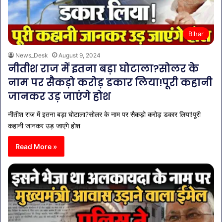
Bihar
News_Desk
August 9, 2024
नीतीश राज में इतना बड़ा घोटाला?सोलर के
नाम पर सैकड़ो करोड़ डकार लिया!पूरी कहानी
जानकर उड़ जाएंगे होश
नीतीश राज में इतना बड़ा घोटाला?सोलर के नाम पर सैकड़ो करोड़ डकार लिया!पूरी
कहानी जानकर उड़ जाएंगे होश
Read More »