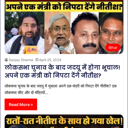
Bihar
Sanjay Sharma
April 25, 2024
लोकसभा चुनाव के बाद जदयू में होगा भूचाल!
अपने एक मंत्री को निपटा देंगे नीतीश?
लोकसभा चुनाव के बाद जदयू में भूचाल! अपने एक मंत्री को निपटा देंगे नीतीश? एक
लोकसभा सीट और दो मंत्रियों…
Read More »