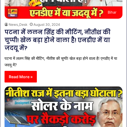
Bihar
News_Desk
August 30, 2024
पटना में ललन सिंह की मीटिंग, नीतीश की
चुप्पी! खेल बड़ा होने वाला है! एनडीए में या
जदयू में?
पटना में ललन सिंह की मीटिंग, नीतीश की चुप्पी! खेल बड़ा होने वाला है! एनडीए में या
जदयू में?
Read More »