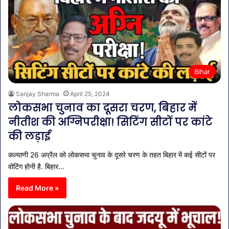
Bihar
Sanjay Sharma
April 25, 2024
लोकसभा चुनाव का दूसरा चरण, बिहार में
नीतीश की अग्निपरीक्षा! सिटिंग सीटों पर कांटे
की लड़ाई
कल्याणी 26 अप्रैल को लोकसभा चुनाव के दूसरे चरण के तहत बिहार में कई सीटों पर
वोटिंग होनी है. बिहार…
Read More »