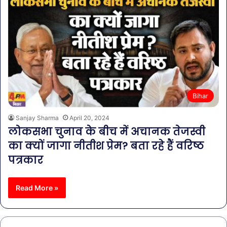
Bihar
Sanjay Sharma
April 20, 2024
लोकसभा चुनाव के बीच में अचानक तेजस्वी
का क्यों जागा नीतीश प्रेम? बता रहे हैं वरिष्ठ
पत्रकार
Read More »