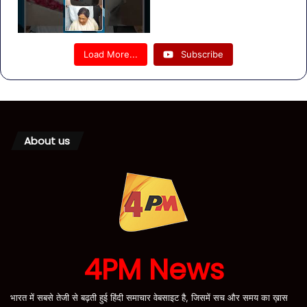
Load More...
Subscribe
About us
4PM News
भारत में सबसे तेजी से बढ़ती हुई हिंदी समाचार वेबसाइट है, जिसमें सच और समय का ख़ास