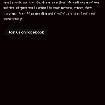
महत्व है। आपके, शहर, राज्य, देश, विदेश की हर छोटी-बड़ी और जरूरी खबर आपको सबसे
पहले मिले, यही इसका लक्ष्य है। कोशिश है कि आपको घटनात्मक, मनोरंजन, नौकरी,
लाइफस्टाइल, फैशन जैसे हर क्षेत्र की वो ख़बरें दी जाएँ जो आपके जीवन में कहीं न कहीं
उपयोगी साबित हों ।
Join us on Facebook