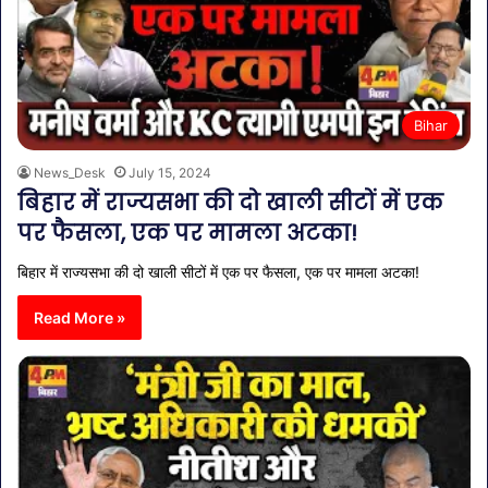
Bihar
News_Desk
July 15, 2024
बिहार में राज्यसभा की दो खाली सीटों में एक
पर फैसला, एक पर मामला अटका!
बिहार में राज्यसभा की दो खाली सीटों में एक पर फैसला, एक पर मामला अटका!
Read More »