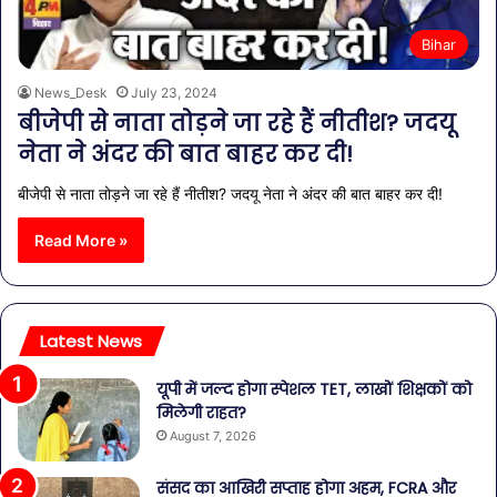
Bihar
News_Desk
July 23, 2024
बीजेपी से नाता तोड़ने जा रहे हैं नीतीश? जदयू
नेता ने अंदर की बात बाहर कर दी!
बीजेपी से नाता तोड़ने जा रहे हैं नीतीश? जदयू नेता ने अंदर की बात बाहर कर दी!
Read More »
Latest News
यूपी में जल्द होगा स्पेशल TET, लाखों शिक्षकों को
मिलेगी राहत?
August 7, 2026
संसद का आखिरी सप्ताह होगा अहम, FCRA और