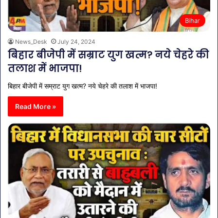
Bihar
News_Desk
July 24, 2024
बिहार बीजेपी में सम्राट युग खत्म? नये चेहरे की
तलाश में भाजपा!
बिहार बीजेपी में सम्राट युग खत्म? नये चेहरे की तलाश में भाजपा!
Read More »