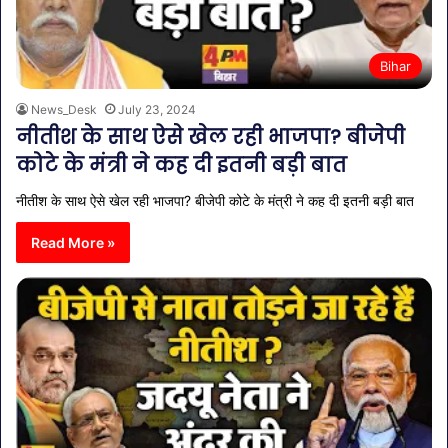
Bihar
News_Desk
July 23, 2024
नीतीश के साथ ऐसे खेल रही भाजपा? बीजेपी
कोटे के मंत्री ने कह दी इतनी बड़ी बात
नीतीश के साथ ऐसे खेल रही भाजपा? बीजेपी कोटे के मंत्री ने कह दी इतनी बड़ी बात
Read More »