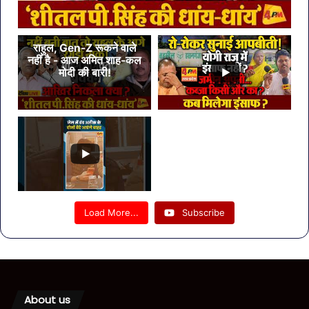
राहुल, Gen-Z रूकने वाले
नहीं है - आज अमित शाह-कल
मोदी की बारी!
Load More...
Subscribe
About us