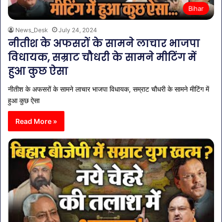
Bihar
News_Desk
July 24, 2024
नीतीश के अफसरों के सामने लाचार भाजपा
विधायक, सम्राट चौधरी के सामने मीटिंग में
हुआ कुछ ऐसा
नीतीश के अफसरों के सामने लाचार भाजपा विधायक, सम्राट चौधरी के सामने मीटिंग में
हुआ कुछ ऐसा
Read More »