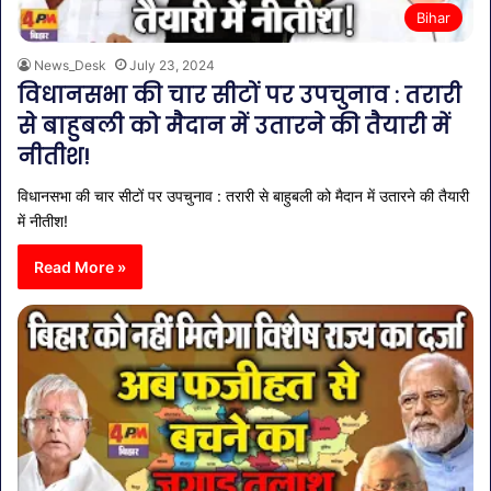
Bihar
News_Desk
July 23, 2024
विधानसभा की चार सीटों पर उपचुनाव : तरारी
से बाहुबली को मैदान में उतारने की तैयारी में
नीतीश!
विधानसभा की चार सीटों पर उपचुनाव : तरारी से बाहुबली को मैदान में उतारने की तैयारी
में नीतीश!
Read More »