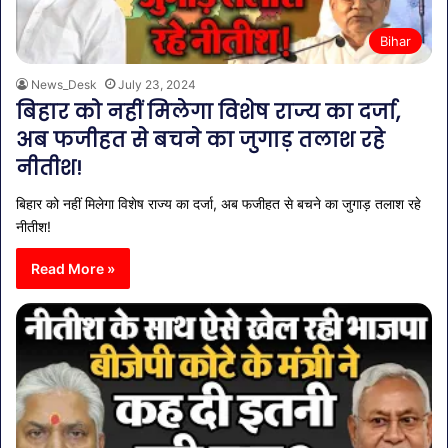
Bihar
News_Desk
July 23, 2024
बिहार को नहीं मिलेगा विशेष राज्य का दर्जा,
अब फजीहत से बचने का जुगाड़ तलाश रहे
नीतीश!
बिहार को नहीं मिलेगा विशेष राज्य का दर्जा, अब फजीहत से बचने का जुगाड़ तलाश रहे
नीतीश!
Read More »