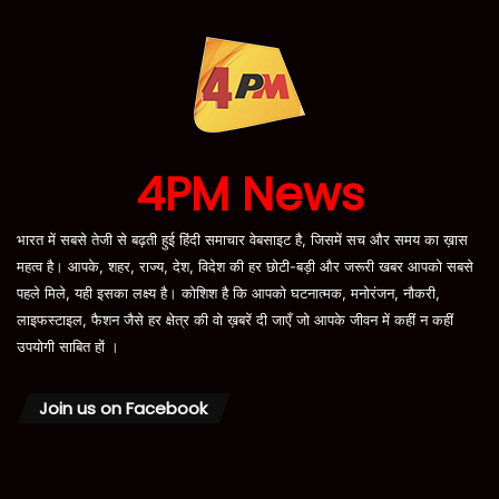
4PM News
भारत में सबसे तेजी से बढ़ती हुई हिंदी समाचार वेबसाइट है, जिसमें सच और समय का ख़ास
महत्व है। आपके, शहर, राज्य, देश, विदेश की हर छोटी-बड़ी और जरूरी खबर आपको सबसे
पहले मिले, यही इसका लक्ष्य है। कोशिश है कि आपको घटनात्मक, मनोरंजन, नौकरी,
लाइफस्टाइल, फैशन जैसे हर क्षेत्र की वो ख़बरें दी जाएँ जो आपके जीवन में कहीं न कहीं
उपयोगी साबित हों ।
Join us on Facebook