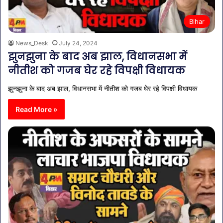
Bihar
News_Desk
July 24, 2024
झुनझुना के बाद अब झाल, विधानसभा में
नीतीश को गजब घेर रहे विपक्षी विधायक
झुनझुना के बाद अब झाल, विधानसभा में नीतीश को गजब घेर रहे विपक्षी विधायक
Read More »