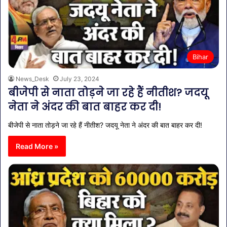
Bihar
News_Desk
July 23, 2024
बीजेपी से नाता तोड़ने जा रहे हैं नीतीश? जदयू
नेता ने अंदर की बात बाहर कर दी!
बीजेपी से नाता तोड़ने जा रहे हैं नीतीश? जदयू नेता ने अंदर की बात बाहर कर दी!
Read More »