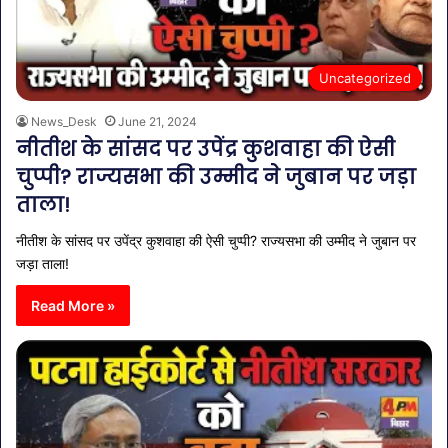
Uncategorized
News_Desk
June 21, 2024
नीतीश के सांसद पर उपेंद्र कुशवाहा की ऐसी
चुप्पी? राज्यसभा की उम्मीद ने जुबान पर जड़ा
ताला!
नीतीश के सांसद पर उपेंद्र कुशवाहा की ऐसी चुप्पी? राज्यसभा की उम्मीद ने जुबान पर
जड़ा ताला!
Read More »