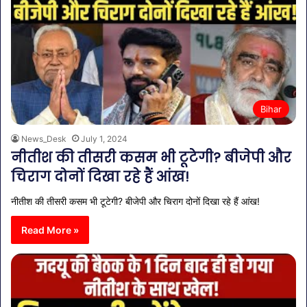
Bihar
News_Desk
July 1, 2024
नीतीश की तीसरी कसम भी टूटेगी? बीजेपी और
चिराग दोनों दिखा रहे हैं आंख!
नीतीश की तीसरी कसम भी टूटेगी? बीजेपी और चिराग दोनों दिखा रहे हैं आंख!
Read More »