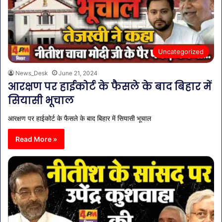
Uncategorized
News_Desk
June 21, 2024
आरक्षण पर हाईकोर्ट के फैसले के बाद बिहार में
सियासी भूचाल
आरक्षण पर हाईकोर्ट के फैसले के बाद बिहार में सियासी भूचाल
Read More »