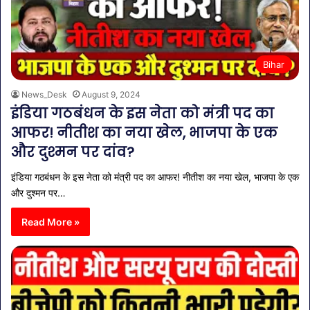
Bihar
News_Desk
August 9, 2024
इंडिया गठबंधन के इस नेता को मंत्री पद का
आफर! नीतीश का नया खेल, भाजपा के एक
और दुश्मन पर दांव?
इंडिया गठबंधन के इस नेता को मंत्री पद का आफर! नीतीश का नया खेल, भाजपा के एक
और दुश्मन पर…
Read More »