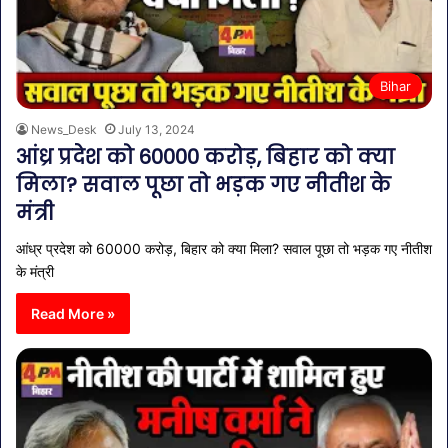
Bihar
News_Desk
July 13, 2024
आंध्र प्रदेश को 60000 करोड़, बिहार को क्या
मिला? सवाल पूछा तो भड़क गए नीतीश के
मंत्री
आंध्र प्रदेश को 60000 करोड़, बिहार को क्या मिला? सवाल पूछा तो भड़क गए नीतीश
के मंत्री
Read More »