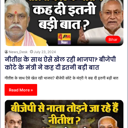
Bihar
News_Desk
July 23, 2024
नीतीश के साथ ऐसे खेल रही भाजपा? बीजेपी
कोटे के मंत्री ने कह दी इतनी बड़ी बात
नीतीश के साथ ऐसे खेल रही भाजपा? बीजेपी कोटे के मंत्री ने कह दी इतनी बड़ी बात
Read More »