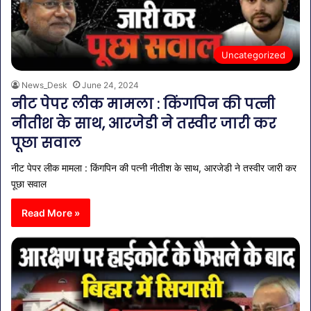
Uncategorized
News_Desk
June 24, 2024
नीट पेपर लीक मामला : किंगपिन की पत्नी
नीतीश के साथ, आरजेडी ने तस्वीर जारी कर
पूछा सवाल
नीट पेपर लीक मामला : किंगपिन की पत्नी नीतीश के साथ, आरजेडी ने तस्वीर जारी कर
पूछा सवाल
Read More »