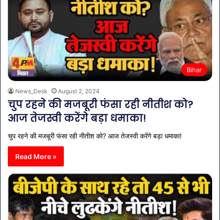
Bihar
News_Desk
August 2, 2024
चुप रहने की मजबूरी फंसा रही नीतीश को?
आज तेजस्वी करेंगे बड़ा धमाका!
चुप रहने की मजबूरी फंसा रही नीतीश को? आज तेजस्वी करेंगे बड़ा धमाका!
Read More »