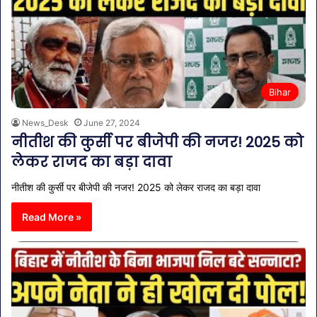
Bihar
News_Desk
June 27, 2024
नीतीश की कुर्सी पर बीजेपी की नजर! 2025 को
लेकर राजद का बड़ा दावा
नीतीश की कुर्सी पर बीजेपी की नजर! 2025 को लेकर राजद का बड़ा दावा
Read More »