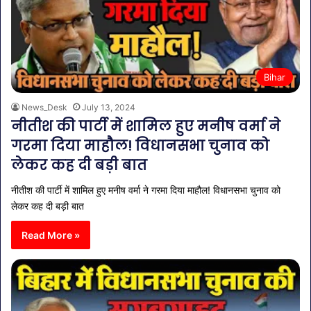
Bihar
News_Desk
July 13, 2024
नीतीश की पार्टी में शामिल हुए मनीष वर्मा ने
गरमा दिया माहौल! विधानसभा चुनाव को
लेकर कह दी बड़ी बात
नीतीश की पार्टी में शामिल हुए मनीष वर्मा ने गरमा दिया माहौल! विधानसभा चुनाव को
लेकर कह दी बड़ी बात
Read More »