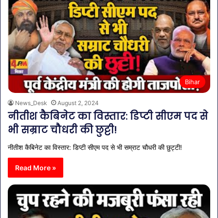
Bihar
News_Desk
August 2, 2024
नीतीश कैबिनेट का विस्तार: डिप्टी सीएम पद से
भी सम्राट चौधरी की छुट्टी!
नीतीश कैबिनेट का विस्तार: डिप्टी सीएम पद से भी सम्राट चौधरी की छुट्टी!
Read More »