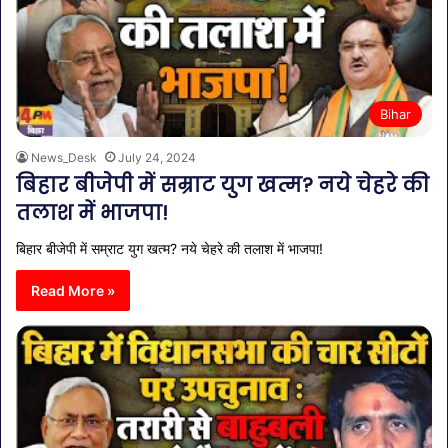
Bihar
News_Desk
July 24, 2024
बिहार बीजेपी में सम्राट युग खत्म? नये चेहरे की
तलाश में भाजपा!
बिहार बीजेपी में सम्राट युग खत्म? नये चेहरे की तलाश में भाजपा!
Read More »