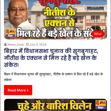
Bihar
News_Desk
July 9, 2024
बिहार में विधानसभा चुनाव की सुगबुगाहट,
नीतीश के एक्शन से मिल रहे हैं बड़े खेल के
संकेत!
बिहार में विधानसभा चुनाव की सुगबुगाहट, नीतीश के एक्शन से मिल रहे हैं बड़े खेल के
संकेत!
Read More »