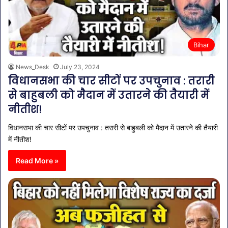
Bihar
News_Desk
July 23, 2024
विधानसभा की चार सीटों पर उपचुनाव : तरारी
से बाहुबली को मैदान में उतारने की तैयारी में
नीतीश!
विधानसभा की चार सीटों पर उपचुनाव : तरारी से बाहुबली को मैदान में उतारने की तैयारी
में नीतीश!
Read More »