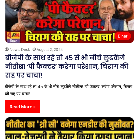
Bihar
News_Desk
August 2, 2024
बीजेपी के साथ रहे तो 45 से भी नीचे लुढकेंगे
नीतीश! ‘पी फैक्टर’ करेगा परेशान, चिराग की
राह पर चाचा!
बीजेपी के साथ रहे तो 45 से भी नीचे लुढकेंगे नीतीश! ‘पी फैक्टर’ करेगा परेशान, चिराग
की राह पर चाचा!
Read More »