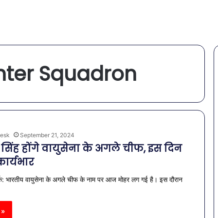
hter Squadron
esk
September 21, 2024
 सिंह होंगे वायुसेना के अगले चीफ, इस दिन
कार्यभार
्क: भारतीय वायुसेना के अगले चीफ के नाम पर आज मोहर लग गई है। इस दौरान
 »