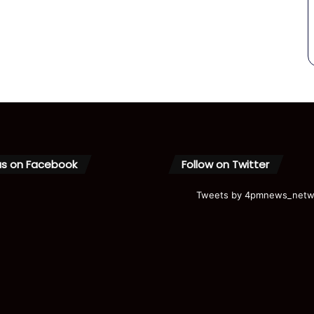
us on Facebook
Follow on Twitter
Tweets by 4pmnews_netw