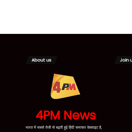
About us
Join 
4PM News
भारत में सबसे तेजी से बढ़ती हुई हिंदी समाचार वेबसाइट है,