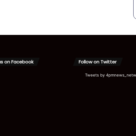
us on Facebook
Follow on Twitter
Tweets by 4pmnews_netw