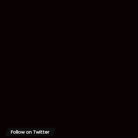
Follow on Twitter