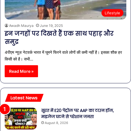
Lifestyle
Awadh Maurya
June 19, 2025
इन जगहों पर दिखते हैं एक साथ पहाड़ और
समुद्र
4पीएम न्यूज़ नेटवर्क भारत में घूमने फिरने वाले लोगों की कमी नहीं है। इसका शौक हर
किसी को है। सभी…
Read More »
Latest News
सूरत में E20 पेट्रोल पर AAP का टाउन हॉल,
माइलेज घटने से परेशान जनता
August 8, 2026