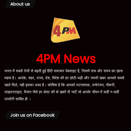
About us
4PM News
भारत में सबसे तेजी से बढ़ती हुई हिंदी समाचार वेबसाइट है, जिसमें सच और समय का ख़ास
महत्व है। आपके, शहर, राज्य, देश, विदेश की हर छोटी-बड़ी और जरूरी खबर आपको सबसे
पहले मिले, यही इसका लक्ष्य है। कोशिश है कि आपको घटनात्मक, मनोरंजन, नौकरी,
लाइफस्टाइल, फैशन जैसे हर क्षेत्र की वो ख़बरें दी जाएँ जो आपके जीवन में कहीं न कहीं
उपयोगी साबित हों ।
Join us on Facebook